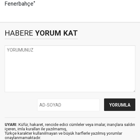
Fenerbahçe"
HABERE
YORUM KAT
UYARI:
Küfür, hakaret, rencide edici cümleler veya imalar, inançlara saldırı
içeren, imla kuralları ile yazılmamış,
Türkçe karakter kullanılmayan ve büyük harflerle yazılmış yorumlar
onaylanmamaktadır.