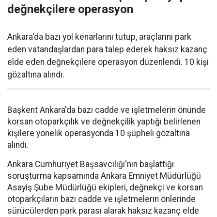
değnekçilere operasyon
Ankara'da bazı yol kenarlarını tutup, araçlarını park
eden vatandaşlardan para talep ederek haksız kazanç
elde eden değnekçilere operasyon düzenlendi. 10 kişi
gözaltına alındı.
Başkent Ankara'da bazı cadde ve işletmelerin önünde
korsan otoparkçılık ve değnekçilik yaptığı belirlenen
kişilere yönelik operasyonda 10 şüpheli gözaltına
alındı.
Ankara Cumhuriyet Başsavcılığı'nın başlattığı
soruşturma kapsamında Ankara Emniyet Müdürlüğü
Asayiş Şube Müdürlüğü ekipleri, değnekçi ve korsan
otoparkçıların bazı cadde ve işletmelerin önlerinde
sürücülerden park parası alarak haksız kazanç elde