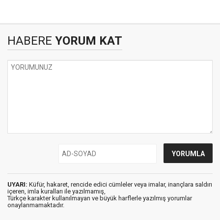
HABERE
YORUM KAT
UYARI:
Küfür, hakaret, rencide edici cümleler veya imalar, inançlara saldırı
içeren, imla kuralları ile yazılmamış,
Türkçe karakter kullanılmayan ve büyük harflerle yazılmış yorumlar
onaylanmamaktadır.