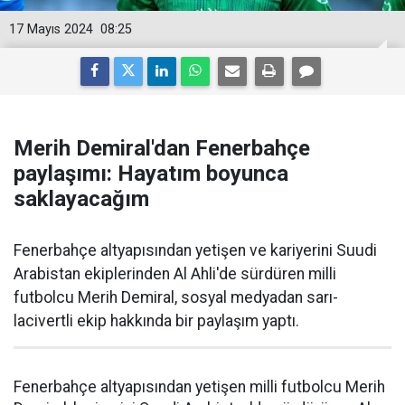
17 Mayıs 2024
08:25
Merih Demiral'dan Fenerbahçe
paylaşımı: Hayatım boyunca
saklayacağım
Fenerbahçe altyapısından yetişen ve kariyerini Suudi
Arabistan ekiplerinden Al Ahli'de sürdüren milli
futbolcu Merih Demiral, sosyal medyadan sarı-
lacivertli ekip hakkında bir paylaşım yaptı.
Fenerbahçe altyapısından yetişen milli futbolcu Merih