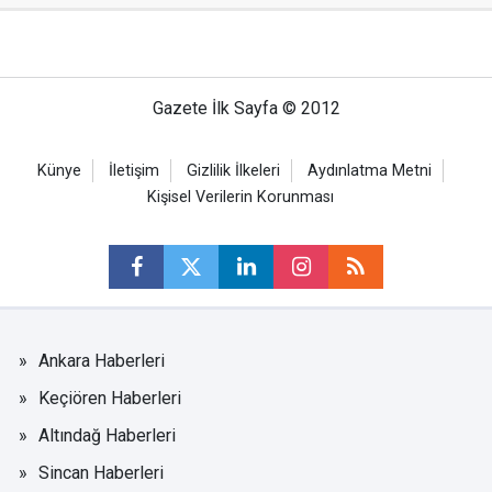
Gazete İlk Sayfa © 2012
Künye
İletişim
Gizlilik İlkeleri
Aydınlatma Metni
Kişisel Verilerin Korunması
Ankara Haberleri
Keçiören Haberleri
Altındağ Haberleri
Sincan Haberleri