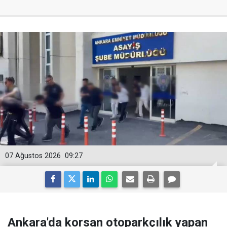
07 Ağustos 2026
09:27
Ankara'da korsan otoparkçılık yapan