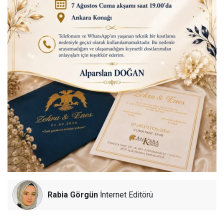
Rabia Görgün
İnternet Editörü