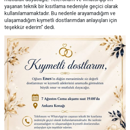
yaşanan teknik bir kısıtlama nedeniyle geçici olarak
kullanılamamaktadır. Bu nedenle arayamadığım ve
ulaşamadığım kıymetli dostlarımdan anlayışları için
teşekkür ederim” dedi.