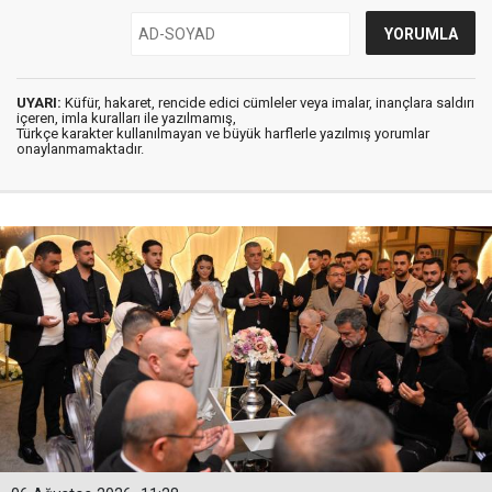
UYARI:
Küfür, hakaret, rencide edici cümleler veya imalar, inançlara saldırı
içeren, imla kuralları ile yazılmamış,
Türkçe karakter kullanılmayan ve büyük harflerle yazılmış yorumlar
onaylanmamaktadır.