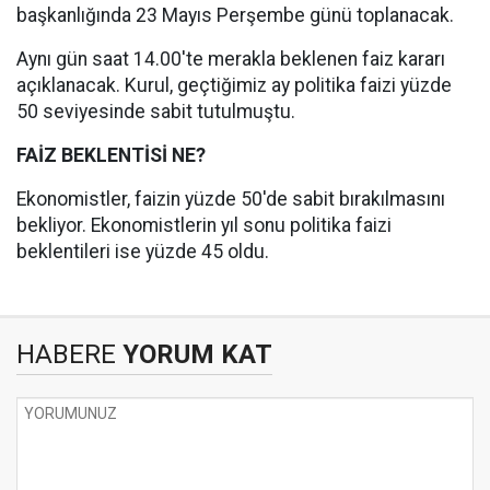
başkanlığında 23 Mayıs Perşembe günü toplanacak.
Aynı gün saat 14.00'te merakla beklenen faiz kararı
açıklanacak. Kurul, geçtiğimiz ay politika faizi yüzde
50 seviyesinde sabit tutulmuştu.
FAİZ BEKLENTİSİ NE?
Ekonomistler, faizin yüzde 50'de sabit bırakılmasını
bekliyor. Ekonomistlerin yıl sonu politika faizi
beklentileri ise yüzde 45 oldu.
HABERE
YORUM KAT