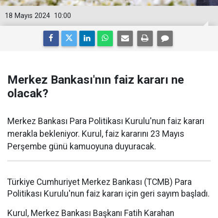
18 Mayıs 2024
10:00
Merkez Bankası'nın faiz kararı ne
olacak?
Merkez Bankası Para Politikası Kurulu'nun faiz kararı
merakla bekleniyor. Kurul, faiz kararını 23 Mayıs
Perşembe günü kamuoyuna duyuracak.
Türkiye Cumhuriyet Merkez Bankası (TCMB) Para
Politikası Kurulu'nun faiz kararı için geri sayım başladı.
Kurul, Merkez Bankası Başkanı Fatih Karahan