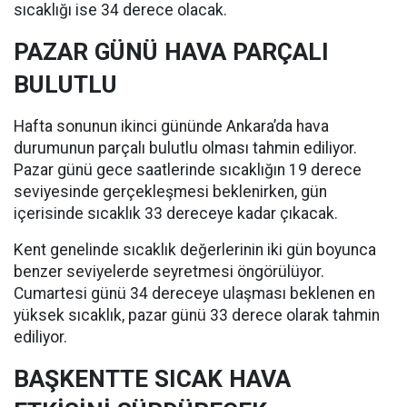
sıcaklığı ise 34 derece olacak.
PAZAR GÜNÜ HAVA PARÇALI
BULUTLU
Hafta sonunun ikinci gününde Ankara’da hava
durumunun parçalı bulutlu olması tahmin ediliyor.
Pazar günü gece saatlerinde sıcaklığın 19 derece
seviyesinde gerçekleşmesi beklenirken, gün
içerisinde sıcaklık 33 dereceye kadar çıkacak.
Kent genelinde sıcaklık değerlerinin iki gün boyunca
benzer seviyelerde seyretmesi öngörülüyor.
Cumartesi günü 34 dereceye ulaşması beklenen en
yüksek sıcaklık, pazar günü 33 derece olarak tahmin
ediliyor.
BAŞKENTTE SICAK HAVA