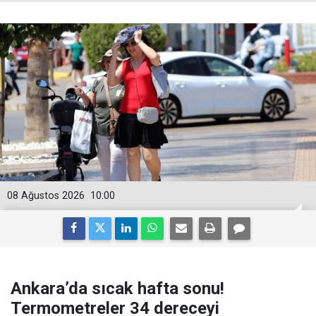
08 Ağustos 2026
10:00
Ankara’da sıcak hafta sonu!
Termometreler 34 dereceyi