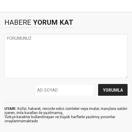
HABERE
YORUM KAT
UYARI:
Küfür, hakaret, rencide edici cümleler veya imalar, inançlara saldırı
içeren, imla kuralları ile yazılmamış,
Türkçe karakter kullanılmayan ve büyük harflerle yazılmış yorumlar
onaylanmamaktadır.