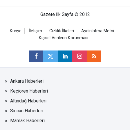
Gazete İlk Sayfa © 2012
Künye
İletişim
Gizlilik İlkeleri
Aydınlatma Metni
Kişisel Verilerin Korunması
Ankara Haberleri
Keçiören Haberleri
Altındağ Haberleri
Sincan Haberleri
Mamak Haberleri