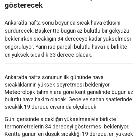
gösterecek
Ankara’da hafta sonu boyunca sıcak hava etkisini
sürdürecek. Başkentte bugün az bulutlu bir gökyüzü
beklenirken sıcaklığın 34 dereceye kadar yükselmesi
öngörülüyor. Yarın ise parçalı bulutlu hava ile birlikte
en yüksek sıcaklık 33 derece olacak.
Ankara’da hafta sonunun ilk gününde hava
sıcaklıklarının yüksek seyretmesi bekleniyor.
Meteorolojik tahminlere göre kent genelinde bugün az
bulutlu hava hakim olacak. Gece ve sabah saatlerinde
sıcaklık 19 derece civarında ölçülecek.
Gün içerisinde sıcaklığın yükselmesiyle birlikte
termometrelerin 34 dereceyi göstermesi bekleniyor.
Kentte günün en düşük sıcaklığı 19 derece, en yüksek