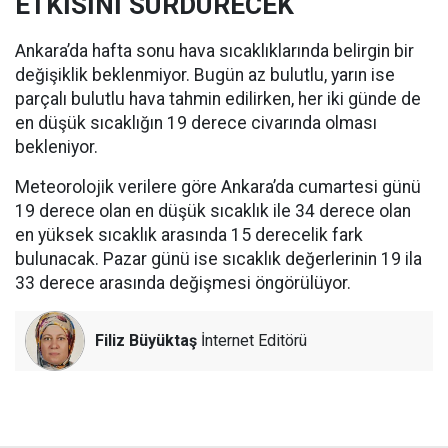
ETKİSİNİ SÜRDÜRECEK
Ankara’da hafta sonu hava sıcaklıklarında belirgin bir
değişiklik beklenmiyor. Bugün az bulutlu, yarın ise
parçalı bulutlu hava tahmin edilirken, her iki günde de
en düşük sıcaklığın 19 derece civarında olması
bekleniyor.
Meteorolojik verilere göre Ankara’da cumartesi günü
19 derece olan en düşük sıcaklık ile 34 derece olan
en yüksek sıcaklık arasında 15 derecelik fark
bulunacak. Pazar günü ise sıcaklık değerlerinin 19 ila
33 derece arasında değişmesi öngörülüyor.
Filiz Büyüktaş
İnternet Editörü