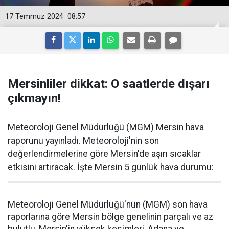
17 Temmuz 2024
08:57
Mersinliler dikkat: O saatlerde dışarı
çıkmayın!
Meteoroloji Genel Müdürlüğü (MGM) Mersin hava
raporunu yayınladı. Meteoroloji'nin son
değerlendirmelerine göre Mersin'de aşırı sıcaklar
etkisini artıracak. İşte Mersin 5 günlük hava durumu:
Meteoroloji Genel Müdürlüğü'nün (MGM) son hava
raporlarına göre Mersin bölge genelinin parçalı ve az