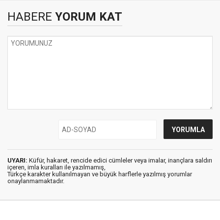
HABERE
YORUM KAT
UYARI:
Küfür, hakaret, rencide edici cümleler veya imalar, inançlara saldırı
içeren, imla kuralları ile yazılmamış,
Türkçe karakter kullanılmayan ve büyük harflerle yazılmış yorumlar
onaylanmamaktadır.