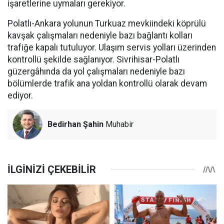
işaretlerine uymaları gerekiyor.
Polatlı-Ankara yolunun Turkuaz mevkiindeki köprülü
kavşak çalışmaları nedeniyle bazı bağlantı kolları
trafiğe kapalı tutuluyor. Ulaşım servis yolları üzerinden
kontrollü şekilde sağlanıyor. Sivrihisar-Polatlı
güzergâhında da yol çalışmaları nedeniyle bazı
bölümlerde trafik ana yoldan kontrollü olarak devam
ediyor.
Bedirhan Şahin
Muhabir