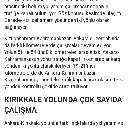
arasındaki bölüm yol yapım çalışması nedeniyle
trafiğe kapalı bulunuyor. Söz konusu kesimde ulaşım
Gerede-Kızılcahamam yönünden iki yönlü olarak
sağlanıyor.
Kızılcahamam-Kahramankazan-Ankara güzergâhında
da farklı kilometrelerde çalışmalar devam ediyor.
Yolun 51 ile 54'üncü kilometreleri arasındaki Ankara-
Kahramankazan yönü trafiğe kapatılırken araçlar karşı
yönden iki yönlü olarak ilerliyor. 19-21'inci
kilometrelerde de Ankara-Kahramankazan-
Kızılcahamam yönündeki trafik kapatılarak ulaşım ters
yönden kontrollü şekilde sürdürülüyor.
KIRIKKALE YOLUNDA ÇOK SAYIDA
ÇALIŞMA
Ankara-Kırıkkale yolunda farklı noktalarda yol yapım ve