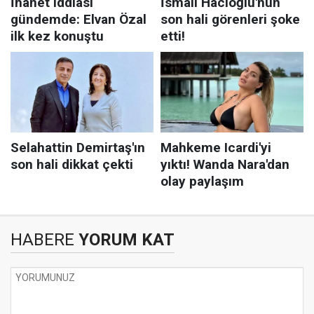
HABERE
YORUM KAT