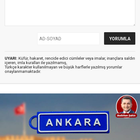
UYARI:
Küfür, hakaret, rencide edici cümleler veya imalar, inançlara saldırı
içeren, imla kuralları ile yazılmamış,
Türkçe karakter kullanılmayan ve büyük harflerle yazılmış yorumlar
onaylanmamaktadır.