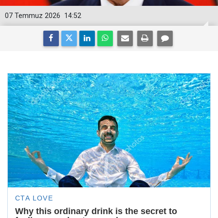
07 Temmuz 2026
14:52