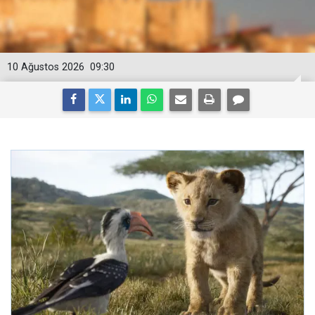
10 Ağustos 2026
09:30