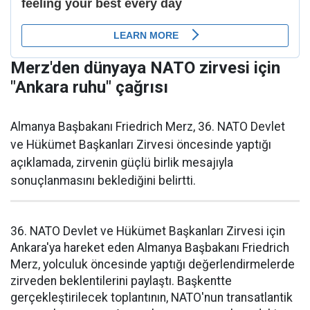
Merz'den dünyaya NATO zirvesi için
"Ankara ruhu" çağrısı
Almanya Başbakanı Friedrich Merz, 36. NATO Devlet
ve Hükümet Başkanları Zirvesi öncesinde yaptığı
açıklamada, zirvenin güçlü birlik mesajıyla
sonuçlanmasını beklediğini belirtti.
36. NATO Devlet ve Hükümet Başkanları Zirvesi için
Ankara'ya hareket eden Almanya Başbakanı Friedrich
Merz, yolculuk öncesinde yaptığı değerlendirmelerde
zirveden beklentilerini paylaştı. Başkentte
gerçekleştirilecek toplantının, NATO'nun transatlantik