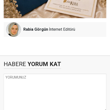
Rabia Görgün
İnternet Editörü
HABERE
YORUM KAT