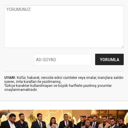
UYARI:
Küfür, hakaret, rencide edici cümleler veya imalar, inançlara saldırı
içeren, imla kuralları ile yazılmamış,
Türkçe karakter kullanılmayan ve büyük harflerle yazılmış yorumlar
onaylanmamaktadır.