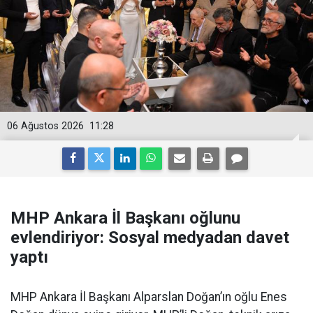
06 Ağustos 2026
11:28
MHP Ankara İl Başkanı oğlunu
evlendiriyor: Sosyal medyadan davet
yaptı
MHP Ankara İl Başkanı Alparslan Doğan’ın oğlu Enes