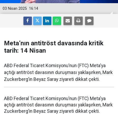
03 Nisan 2025
16:14
Meta’nın antitröst davasında kritik
tarih: 14 Nisan
ABD Federal Ticaret Komisyonu’nun (FTC) Meta'ya
açtığı antitröst davasının duruşması yaklaşırken, Mark
Zuckerberg’in Beyaz Saray ziyareti dikkat çekti.
ABD Federal Ticaret Komisyonu’nun (FTC) Meta'ya
açtığı antitröst davasının duruşması yaklaşırken, Mark
Zuckerberg’in Beyaz Saray ziyareti dikkat çekti.