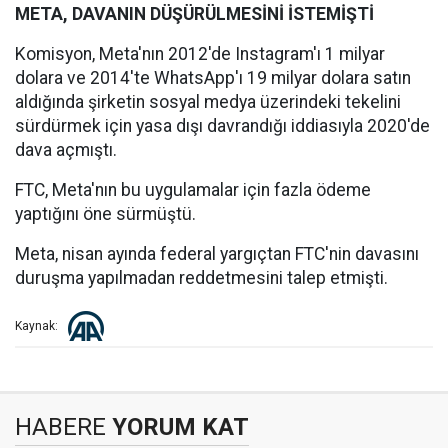
META, DAVANIN DÜŞÜRÜLMESİNİ İSTEMİŞTİ
Komisyon, Meta'nın 2012'de Instagram'ı 1 milyar
dolara ve 2014'te WhatsApp'ı 19 milyar dolara satın
aldığında şirketin sosyal medya üzerindeki tekelini
sürdürmek için yasa dışı davrandığı iddiasıyla 2020'de
dava açmıştı.
FTC, Meta'nın bu uygulamalar için fazla ödeme
yaptığını öne sürmüştü.
Meta, nisan ayında federal yargıçtan FTC'nin davasını
duruşma yapılmadan reddetmesini talep etmişti.
Kaynak:
HABERE
YORUM KAT