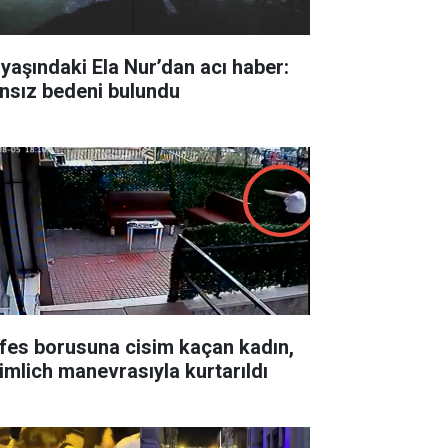
 yaşındaki Ela Nur’dan acı haber:
nsız bedeni bulundu
fes borusuna cisim kaçan kadın,
imlich manevrasıyla kurtarıldı