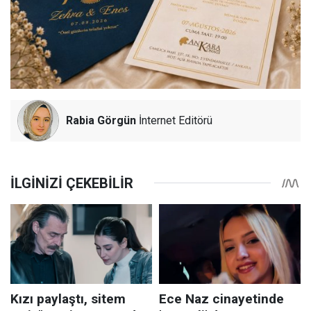
Rabia Görgün
İnternet Editörü