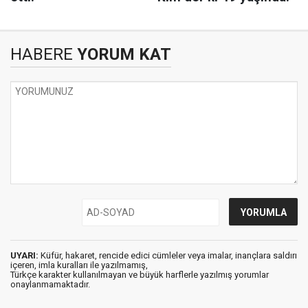
HABERE
YORUM KAT
UYARI:
Küfür, hakaret, rencide edici cümleler veya imalar, inançlara saldırı
içeren, imla kuralları ile yazılmamış,
Türkçe karakter kullanılmayan ve büyük harflerle yazılmış yorumlar
onaylanmamaktadır.