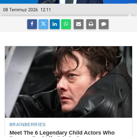
08 Temmuz 2026
12:11