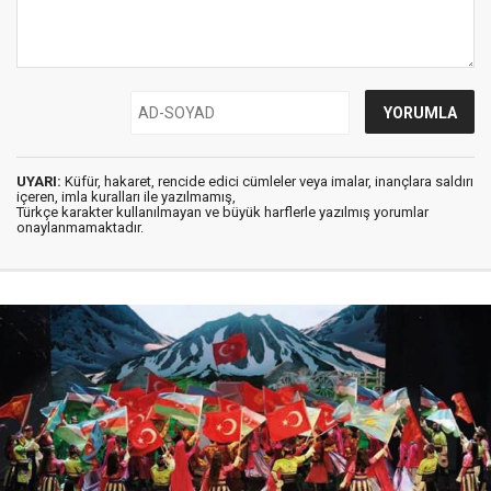
UYARI:
Küfür, hakaret, rencide edici cümleler veya imalar, inançlara saldırı
içeren, imla kuralları ile yazılmamış,
Türkçe karakter kullanılmayan ve büyük harflerle yazılmış yorumlar
onaylanmamaktadır.