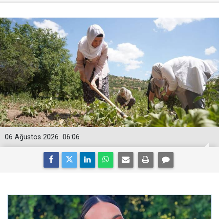
06 Ağustos 2026
06:06