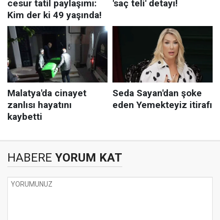
HABERE
YORUM KAT