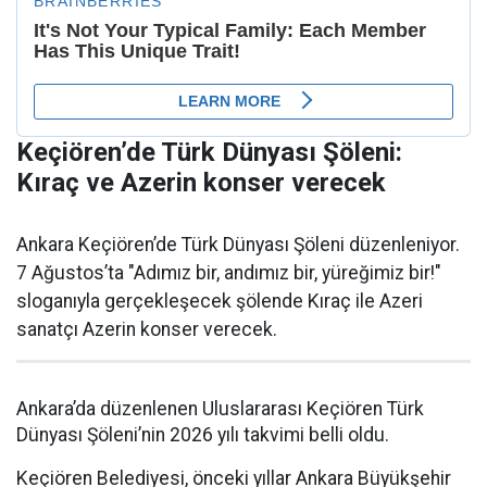
Keçiören’de Türk Dünyası Şöleni:
Kıraç ve Azerin konser verecek
Ankara Keçiören’de Türk Dünyası Şöleni düzenleniyor.
7 Ağustos’ta "Adımız bir, andımız bir, yüreğimiz bir!"
sloganıyla gerçekleşecek şölende Kıraç ile Azeri
sanatçı Azerin konser verecek.
Ankara’da düzenlenen Uluslararası Keçiören Türk
Dünyası Şöleni’nin 2026 yılı takvimi belli oldu.
Keçiören Belediyesi, önceki yıllar Ankara Büyükşehir