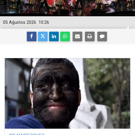
05 Ağustos 2026
10:26