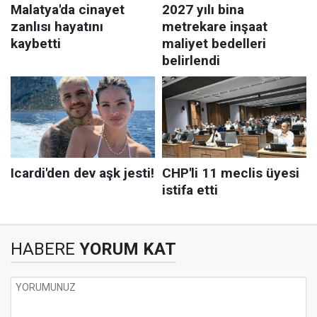
HABERE
YORUM KAT