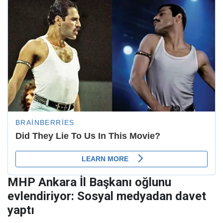
MHP Ankara İl Başkanı oğlunu
evlendiriyor: Sosyal medyadan davet
yaptı