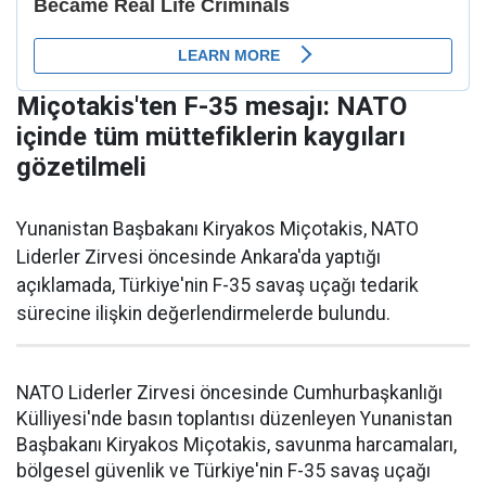
Miçotakis'ten F-35 mesajı: NATO
içinde tüm müttefiklerin kaygıları
gözetilmeli
Yunanistan Başbakanı Kiryakos Miçotakis, NATO
Liderler Zirvesi öncesinde Ankara'da yaptığı
açıklamada, Türkiye'nin F-35 savaş uçağı tedarik
sürecine ilişkin değerlendirmelerde bulundu.
NATO Liderler Zirvesi öncesinde Cumhurbaşkanlığı
Külliyesi'nde basın toplantısı düzenleyen Yunanistan
Başbakanı Kiryakos Miçotakis, savunma harcamaları,
bölgesel güvenlik ve Türkiye'nin F-35 savaş uçağı