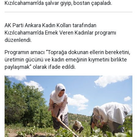
Kızılcahamam’da şalvar giyip, bostan çapaladı.
AK Parti Ankara Kadın Kolları tarafından
Kızılcahamam’da Emek Veren Kadınlar programı
düzenlendi.
Programın amacı “Toprağa dokunan ellerin bereketini,
üretimin gücünü ve kadın emeğinin kıymetini birlikte
paylaşmak” olarak ifade edildi.