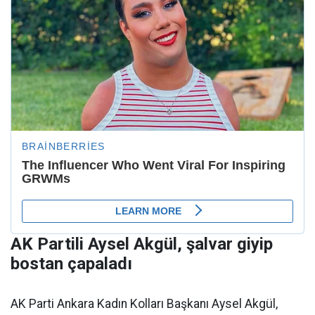
AK Partili Aysel Akgül, şalvar giyip
bostan çapaladı
AK Parti Ankara Kadın Kolları Başkanı Aysel Akgül,