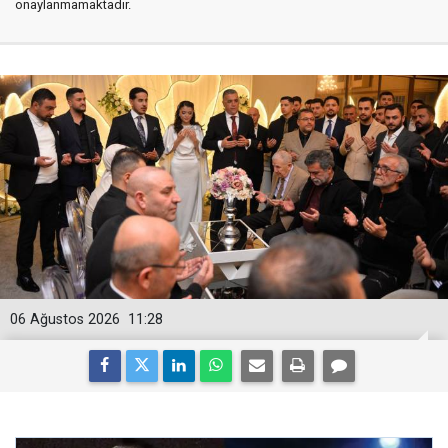
onaylanmamaktadır.
06 Ağustos 2026
11:28