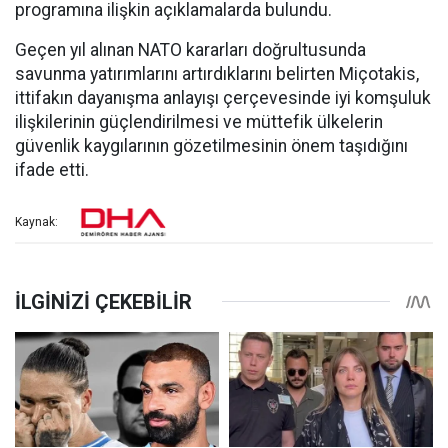
programına ilişkin açıklamalarda bulundu.
Geçen yıl alınan NATO kararları doğrultusunda
savunma yatırımlarını artırdıklarını belirten Miçotakis,
ittifakın dayanışma anlayışı çerçevesinde iyi komşuluk
ilişkilerinin güçlendirilmesi ve müttefik ülkelerin
güvenlik kaygılarının gözetilmesinin önem taşıdığını
ifade etti.
Kaynak: