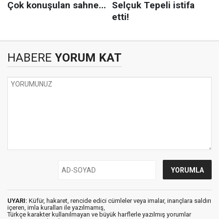
HABERE
YORUM KAT
UYARI:
Küfür, hakaret, rencide edici cümleler veya imalar, inançlara saldırı
içeren, imla kuralları ile yazılmamış,
Türkçe karakter kullanılmayan ve büyük harflerle yazılmış yorumlar