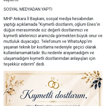
SOSYAL MEDYADAN YAPTI
MHP Ankara İl Başkanı, sosyal medya hesabından
yaptığı açıklamada “Kıymetli dostlarım, oğlum Enes'in
düğün merasiminde siz değerli dostlarımızı ve
kıymetli ailelerinizi aramızda görmekten büyük onur ve
mutluluk duyacağız. Telefonum ve WhatsApp'ım
yaşanan teknik bir kısıtlama nedeniyle geçici olarak
kullanılamamaktadır. Bu nedenle arayamadığım ve
ulaşamadığım kıymetli dostlarımdan anlayışları için
teşekkür ederim” dedi.