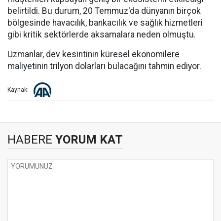
belirtildi. Bu durum, 20 Temmuz'da dünyanın birçok
bölgesinde havacılık, bankacılık ve sağlık hizmetleri
gibi kritik sektörlerde aksamalara neden olmuştu.
Uzmanlar, dev kesintinin küresel ekonomilere
maliyetinin trilyon dolarları bulacağını tahmin ediyor.
Kaynak:
HABERE
YORUM KAT