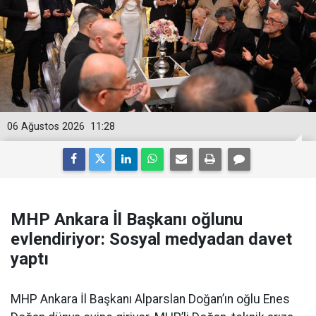
06 Ağustos 2026
11:28
MHP Ankara İl Başkanı oğlunu
evlendiriyor: Sosyal medyadan davet
yaptı
MHP Ankara İl Başkanı Alparslan Doğan’ın oğlu Enes