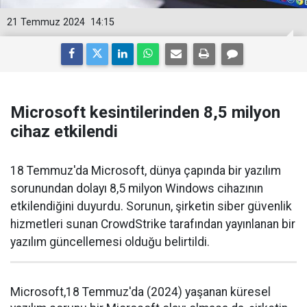
21 Temmuz 2024
14:15
Microsoft kesintilerinden 8,5 milyon
cihaz etkilendi
18 Temmuz'da Microsoft, dünya çapında bir yazılım
sorunundan dolayı 8,5 milyon Windows cihazının
etkilendiğini duyurdu. Sorunun, şirketin siber güvenlik
hizmetleri sunan CrowdStrike tarafından yayınlanan bir
yazılım güncellemesi olduğu belirtildi.
Microsoft,18 Temmuz'da (2024) yaşanan küresel