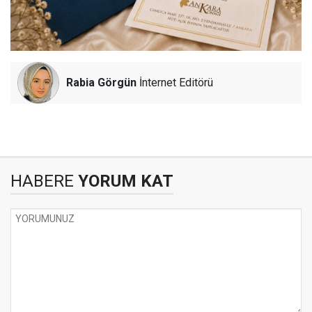
Rabia Görgün
İnternet Editörü
HABERE
YORUM KAT