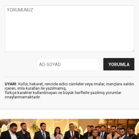
UYARI:
Küfür, hakaret, rencide edici cümleler veya imalar, inançlara saldırı
içeren, imla kuralları ile yazılmamış,
Türkçe karakter kullanılmayan ve büyük harflerle yazılmış yorumlar
onaylanmamaktadır.