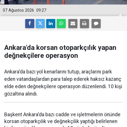
07 Ağustos 2026
09:27
Ankara'da korsan otoparkçılık yapan
değnekçilere operasyon
Ankara'da bazı yol kenarlarını tutup, araçlarını park
eden vatandaşlardan para talep ederek haksız kazanç
elde eden değnekçilere operasyon düzenlendi. 10 kişi
gözaltına alındı.
Başkent Ankara'da bazı cadde ve işletmelerin önünde
korsan otoparkçılık ve değnekçilik yaptığı belirlenen