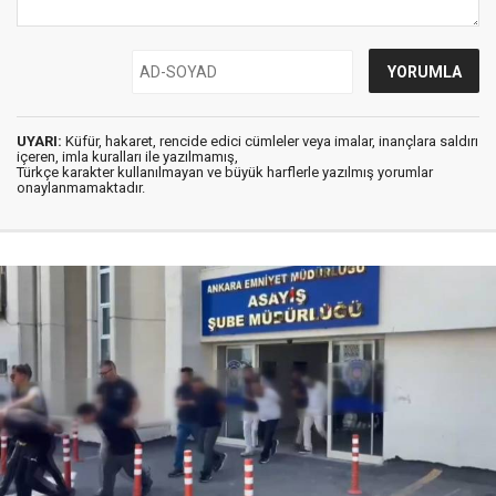
UYARI:
Küfür, hakaret, rencide edici cümleler veya imalar, inançlara saldırı
içeren, imla kuralları ile yazılmamış,
Türkçe karakter kullanılmayan ve büyük harflerle yazılmış yorumlar
onaylanmamaktadır.