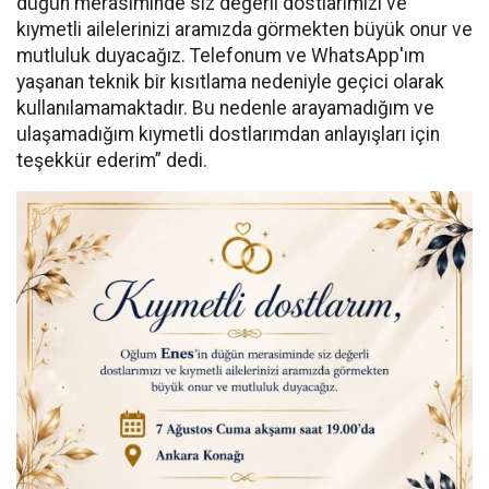
düğün merasiminde siz değerli dostlarımızı ve
kıymetli ailelerinizi aramızda görmekten büyük onur ve
mutluluk duyacağız. Telefonum ve WhatsApp'ım
yaşanan teknik bir kısıtlama nedeniyle geçici olarak
kullanılamamaktadır. Bu nedenle arayamadığım ve
ulaşamadığım kıymetli dostlarımdan anlayışları için
teşekkür ederim” dedi.