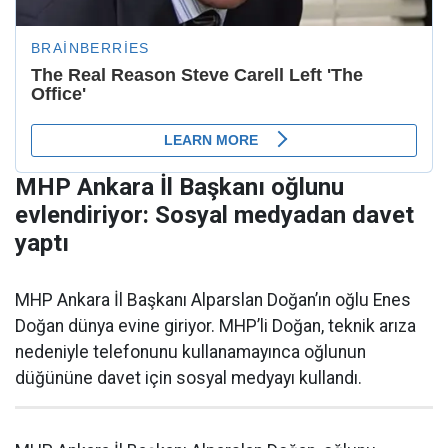
MHP Ankara İl Başkanı oğlunu
evlendiriyor: Sosyal medyadan davet
yaptı
MHP Ankara İl Başkanı Alparslan Doğan’ın oğlu Enes
Doğan dünya evine giriyor. MHP’li Doğan, teknik arıza
nedeniyle telefonunu kullanamayınca oğlunun
düğününe davet için sosyal medyayı kullandı.