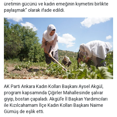
üretimin gücünü ve kadın emeğinin kıymetini birlikte
paylaşmak” olarak ifade edildi.
AK Parti Ankara Kadın Kolları Başkanı Aysel Akgül,
program kapsamında Çiğirler Mahallesinde şalvar
giyip, bostan çapaladı. Akgül’e İl Başkan Yardımcıları
ile Kızılcahamam İlçe Kadın Kolları Başkanı Naime
Gümüş de eşlik etti.