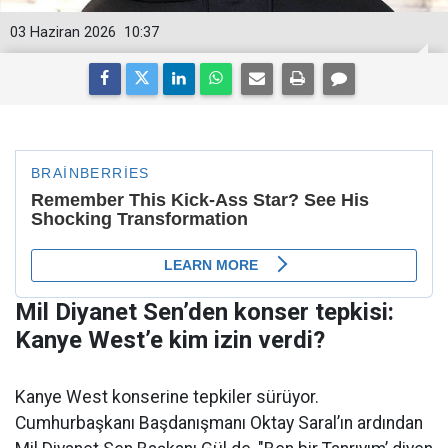
03 Haziran 2026
10:37
Mil Diyanet Sen’den konser tepkisi:
Kanye West’e kim izin verdi?
Kanye West konserine tepkiler sürüyor.
Cumhurbaşkanı Başdanışmanı Oktay Saral’ın ardından