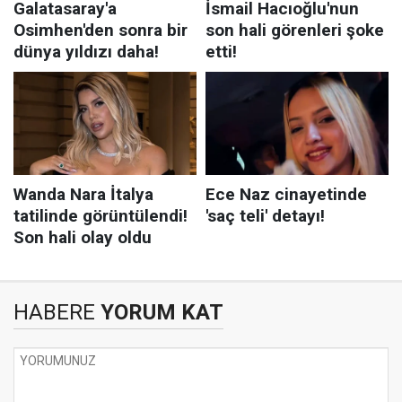
HABERE
YORUM KAT