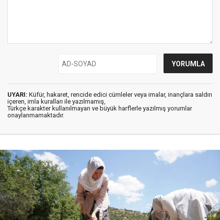
UYARI:
Küfür, hakaret, rencide edici cümleler veya imalar, inançlara saldırı
içeren, imla kuralları ile yazılmamış,
Türkçe karakter kullanılmayan ve büyük harflerle yazılmış yorumlar
onaylanmamaktadır.