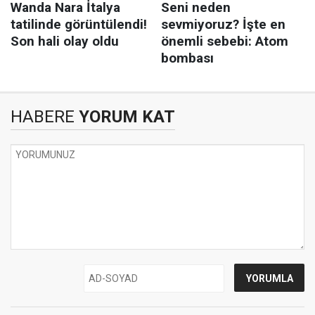
HABERE
YORUM KAT