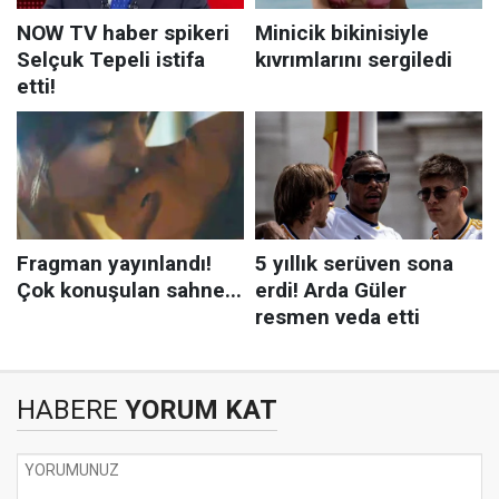
HABERE
YORUM KAT