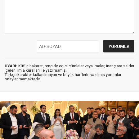
UYARI:
Küfür, hakaret, rencide edici cümleler veya imalar, inançlara saldırı
içeren, imla kuralları ile yazılmamış,
Türkçe karakter kullanılmayan ve büyük harflerle yazılmış yorumlar
onaylanmamaktadır.