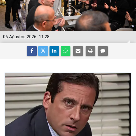
06 Ağustos 2026
11:28