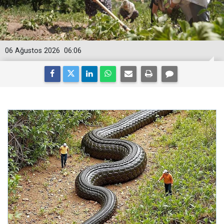
06 Ağustos 2026
06:06