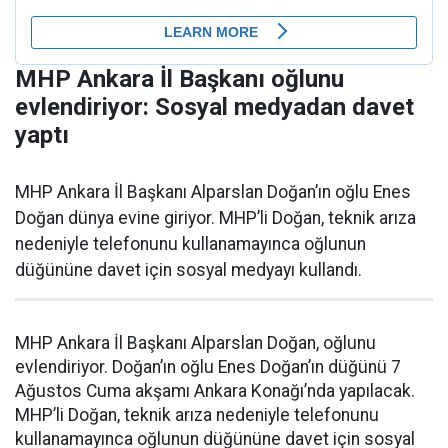
MHP Ankara İl Başkanı oğlunu
evlendiriyor: Sosyal medyadan davet
yaptı
MHP Ankara İl Başkanı Alparslan Doğan’ın oğlu Enes
Doğan dünya evine giriyor. MHP’li Doğan, teknik arıza
nedeniyle telefonunu kullanamayınca oğlunun
düğününe davet için sosyal medyayı kullandı.
MHP Ankara İl Başkanı Alparslan Doğan, oğlunu
evlendiriyor. Doğan’ın oğlu Enes Doğan’ın düğünü 7
Ağustos Cuma akşamı Ankara Konağı’nda yapılacak.
MHP’li Doğan, teknik arıza nedeniyle telefonunu
kullanamayınca oğlunun düğününe davet için sosyal