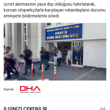
ücret alınmasının yasa dışı olduğunu hatırlatarak,
korsan otoparkçılarla karşılaşan vatandaşların durumu
emniyete bildirmelerini istedi.
Kaynak: