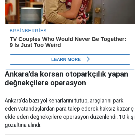
Ankara'da korsan otoparkçılık yapan
değnekçilere operasyon
Ankara'da bazı yol kenarlarını tutup, araçlarını park
eden vatandaşlardan para talep ederek haksız kazanç
elde eden değnekçilere operasyon düzenlendi. 10 kişi
gözaltına alındı.