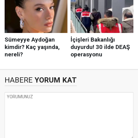
HABERE
YORUM KAT