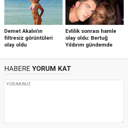
HABERE
YORUM KAT