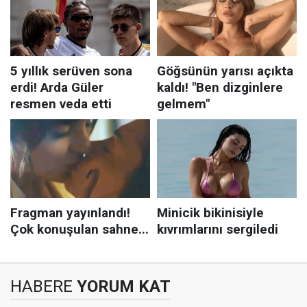
HABERE
YORUM KAT