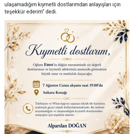
ulaşamadığım kıymetli dostlarımdan anlayışları için
teşekkür ederim” dedi.