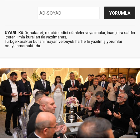
UYARI:
Küfür, hakaret, rencide edici cümleler veya imalar, inançlara saldırı
içeren, imla kuralları ile yazılmamış,
Türkçe karakter kullanılmayan ve büyük harflerle yazılmış yorumlar
onaylanmamaktadır.