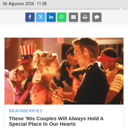
06 Ağustos 2026
11:28