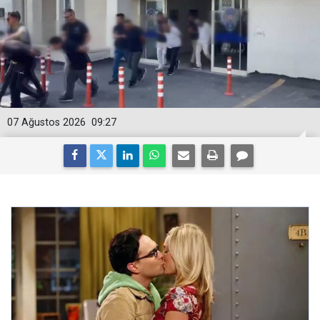
07 Ağustos 2026
09:27