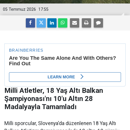
05 Temmuz 2026
17:55
Milli Atletler, 18 Yaş Altı Balkan
Şampiyonası'nı 10'u Altın 28
Madalyayla Tamamladı
Milli sporcular, Slovenya'da düzenlenen 18 Yaş Altı