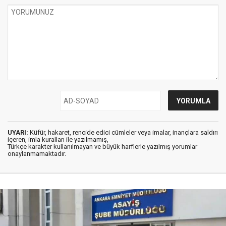
UYARI:
Küfür, hakaret, rencide edici cümleler veya imalar, inançlara saldırı
içeren, imla kuralları ile yazılmamış,
Türkçe karakter kullanılmayan ve büyük harflerle yazılmış yorumlar
onaylanmamaktadır.