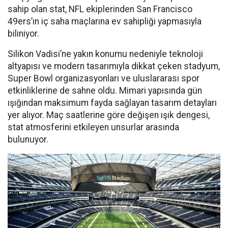
sahip olan stat, NFL ekiplerinden San Francisco
49ers’ın iç saha maçlarına ev sahipliği yapmasıyla
biliniyor.
Silikon Vadisi’ne yakın konumu nedeniyle teknoloji
altyapısı ve modern tasarımıyla dikkat çeken stadyum,
Super Bowl organizasyonları ve uluslararası spor
etkinliklerine de sahne oldu. Mimari yapısında gün
ışığından maksimum fayda sağlayan tasarım detayları
yer alıyor. Maç saatlerine göre değişen ışık dengesi,
stat atmosferini etkileyen unsurlar arasında
bulunuyor.