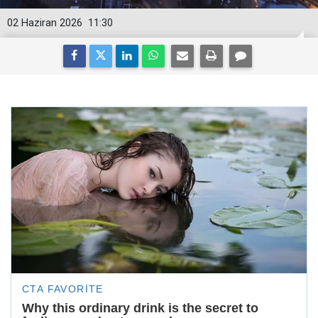
02 Haziran 2026
11:30