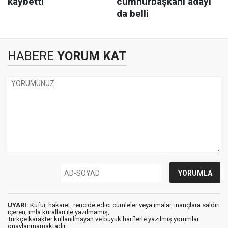
HABERE
YORUM KAT
UYARI:
Küfür, hakaret, rencide edici cümleler veya imalar, inançlara saldırı
içeren, imla kuralları ile yazılmamış,
Türkçe karakter kullanılmayan ve büyük harflerle yazılmış yorumlar
onaylanmamaktadır.