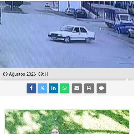
09 Ağustos 2026
09:11