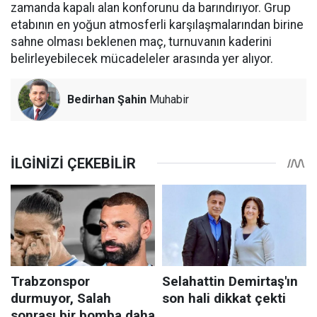
zamanda kapalı alan konforunu da barındırıyor. Grup
etabının en yoğun atmosferli karşılaşmalarından birine
sahne olması beklenen maç, turnuvanın kaderini
belirleyebilecek mücadeleler arasında yer alıyor.
Bedirhan Şahin
Muhabir