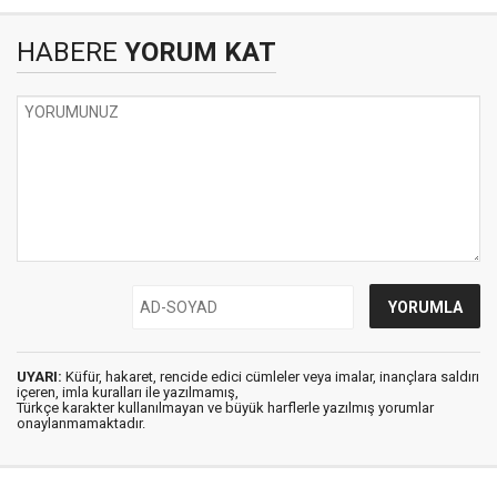
HABERE
YORUM KAT
UYARI:
Küfür, hakaret, rencide edici cümleler veya imalar, inançlara saldırı
içeren, imla kuralları ile yazılmamış,
Türkçe karakter kullanılmayan ve büyük harflerle yazılmış yorumlar
onaylanmamaktadır.