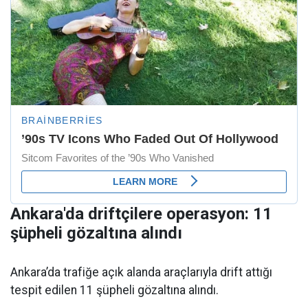
Ankara'da driftçilere operasyon: 11
şüpheli gözaltına alındı
Ankara’da trafiğe açık alanda araçlarıyla drift attığı
tespit edilen 11 şüpheli gözaltına alındı.