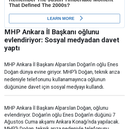
MHP Ankara İl Başkanı oğlunu
evlendiriyor: Sosyal medyadan davet
yaptı
MHP Ankara İl Başkanı Alparslan Doğan’ın oğlu Enes
Doğan dünya evine giriyor. MHP’li Doğan, teknik arıza
nedeniyle telefonunu kullanamayınca oğlunun
düğününe davet için sosyal medyayı kullandı.
MHP Ankara İl Başkanı Alparslan Doğan, oğlunu
evlendiriyor. Doğan’ın oğlu Enes Doğan’ın düğünü 7
Ağustos Cuma akşamı Ankara Konağı’nda yapılacak.
MHP’li Doğan, teknik arıza nedeniyle telefonunu