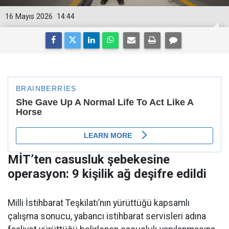
16 Mayıs 2026
14:44
MİT’ten casusluk şebekesine
operasyon: 9 kişilik ağ deşifre edildi
Milli İstihbarat Teşkilatı’nın yürüttüğü kapsamlı
çalışma sonucu, yabancı istihbarat servisleri adına