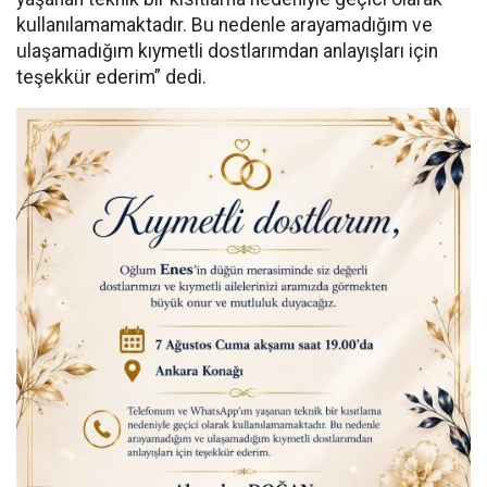
kullanılamamaktadır. Bu nedenle arayamadığım ve
ulaşamadığım kıymetli dostlarımdan anlayışları için
teşekkür ederim” dedi.