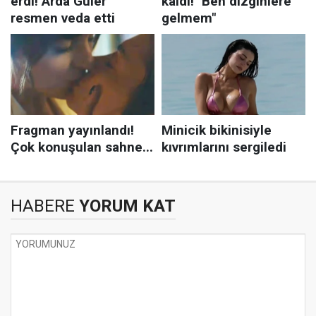
HABERE
YORUM KAT