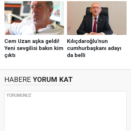
HABERE
YORUM KAT