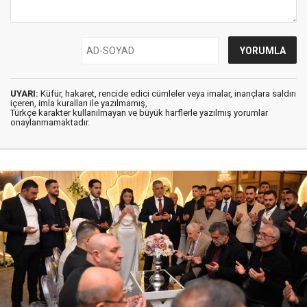
UYARI:
Küfür, hakaret, rencide edici cümleler veya imalar, inançlara saldırı
içeren, imla kuralları ile yazılmamış,
Türkçe karakter kullanılmayan ve büyük harflerle yazılmış yorumlar
onaylanmamaktadır.