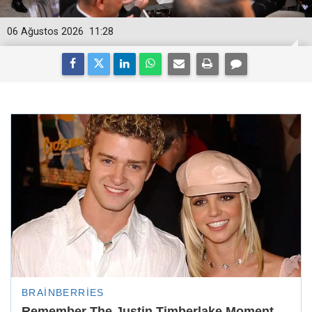
06 Ağustos 2026
11:28