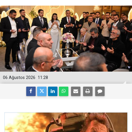
06 Ağustos 2026
11:28