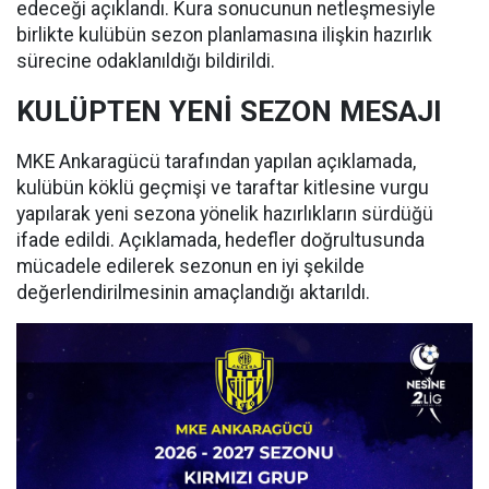
edeceği açıklandı. Kura sonucunun netleşmesiyle
birlikte kulübün sezon planlamasına ilişkin hazırlık
sürecine odaklanıldığı bildirildi.
KULÜPTEN YENİ SEZON MESAJI
MKE Ankaragücü tarafından yapılan açıklamada,
kulübün köklü geçmişi ve taraftar kitlesine vurgu
yapılarak yeni sezona yönelik hazırlıkların sürdüğü
ifade edildi. Açıklamada, hedefler doğrultusunda
mücadele edilerek sezonun en iyi şekilde
değerlendirilmesinin amaçlandığı aktarıldı.