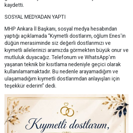
kaydetti.
SOSYAL MEDYADAN YAPTI
MHP Ankara İl Başkanı, sosyal medya hesabından
yaptığı açıklamada “Kıymetli dostlarım, oğlum Enes'in
düğün merasiminde siz değerli dostlarımızı ve
kıymetli ailelerinizi aramızda görmekten büyük onur ve
mutluluk duyacağız. Telefonum ve WhatsApp'ım
yaşanan teknik bir kısıtlama nedeniyle geçici olarak
kullanılamamaktadır. Bu nedenle arayamadığım ve
ulaşamadığım kıymetli dostlarımdan anlayışları için
teşekkür ederim” dedi.