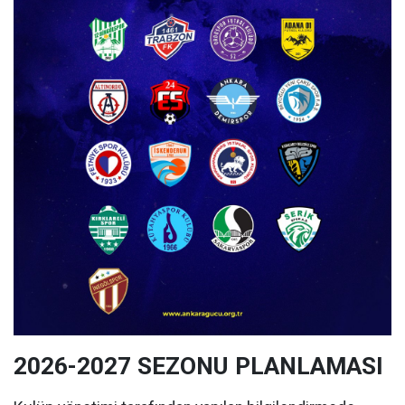
2026-2027 SEZONU PLANLAMASI