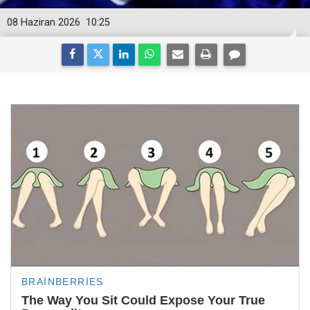
08 Haziran 2026
10:25