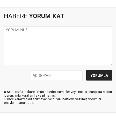
HABERE
YORUM KAT
UYARI:
Küfür, hakaret, rencide edici cümleler veya imalar, inançlara saldırı
içeren, imla kuralları ile yazılmamış,
Türkçe karakter kullanılmayan ve büyük harflerle yazılmış yorumlar
onaylanmamaktadır.