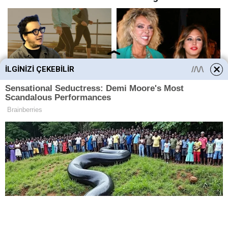
İLGINIZI ÇEKEBILIR