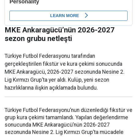
MKE Ankaragücü’nün 2026-2027
sezon grubu netleşti
Türkiye Futbol Federasyonu tarafından
gerçekleştirilen fikstür ve kura çekimi sonucunda
MKE Ankaragücü, 2026-2027 sezonunda Nesine 2.
Lig Kırmızı Grup’ta yer aldı. Kulüp, yeni sezon
hazırlıklarına ilişkin açıklamada bulundu.
Türkiye Futbol Federasyonu’nun düzenlediği fikstür ve
grup kura çekimi tamamlandı. Yapılan değerlendirme
sonucunda MKE Ankaragücü’nün 2026-2027
sezonunda Nesine 2. Lig Kırmızı Grup’ta mücadele