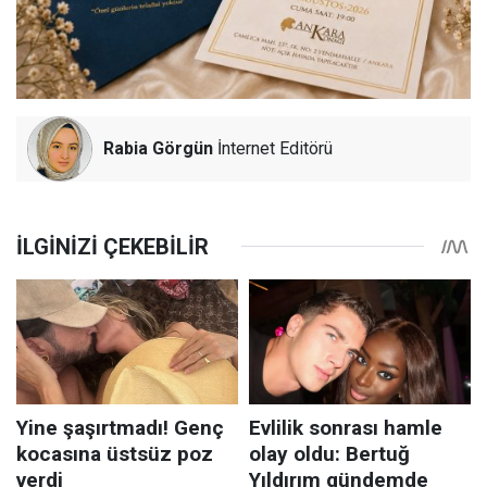
Rabia Görgün
İnternet Editörü