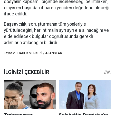
dosyanın kapsamlı biçimde inceleneceği belirtilirken,
olayın en başından itibaren yeniden değerlendirileceği
ifade edildi.
Başsavcılık, soruşturmanın tüm yönleriyle
yürütüleceğini, her ihtimalin ayrı ayrı ele alınacağını ve
elde edilecek bulgular doğrultusunda gerekli
adımların atılacağını bildirdi.
HABER MERKEZİ / AJANSLAR
Kaynak: