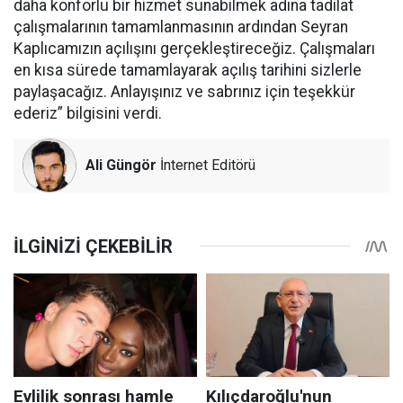
daha konforlu bir hizmet sunabilmek adına tadilat
çalışmalarının tamamlanmasının ardından Seyran
Kaplıcamızın açılışını gerçekleştireceğiz. Çalışmaları
en kısa sürede tamamlayarak açılış tarihini sizlerle
paylaşacağız. Anlayışınız ve sabrınız için teşekkür
ederiz” bilgisini verdi.
Ali Güngör
İnternet Editörü