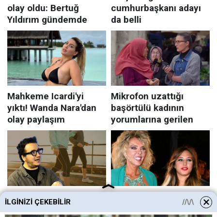
İLGINIZI ÇEKEBILIR