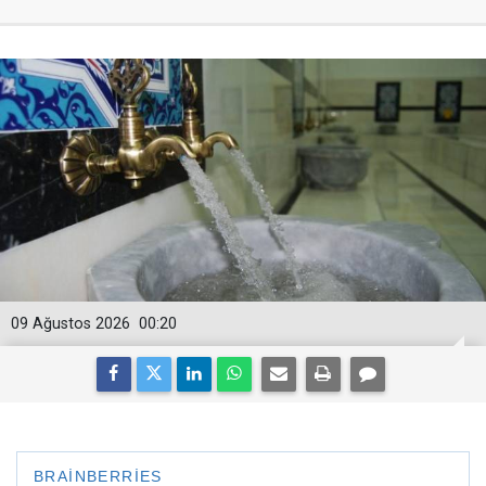
09 Ağustos 2026
00:20