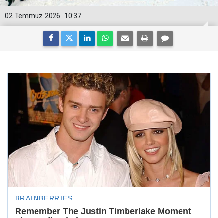
02 Temmuz 2026
10:37