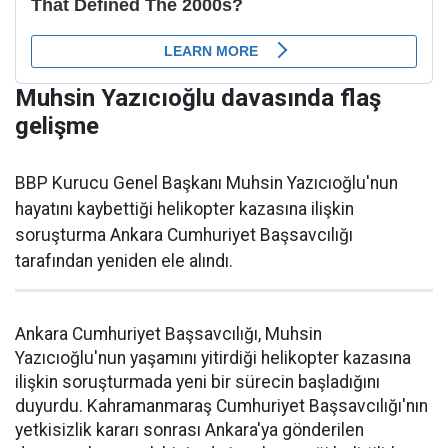
Muhsin Yazıcıoğlu davasında flaş
gelişme
BBP Kurucu Genel Başkanı Muhsin Yazıcıoğlu'nun
hayatını kaybettiği helikopter kazasına ilişkin
soruşturma Ankara Cumhuriyet Başsavcılığı
tarafından yeniden ele alındı.
Ankara Cumhuriyet Başsavcılığı, Muhsin
Yazıcıoğlu'nun yaşamını yitirdiği helikopter kazasına
ilişkin soruşturmada yeni bir sürecin başladığını
duyurdu. Kahramanmaraş Cumhuriyet Başsavcılığı'nın
yetkisizlik kararı sonrası Ankara'ya gönderilen