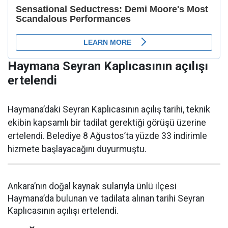
Haymana Seyran Kaplıcasının açılışı
ertelendi
Haymana’daki Seyran Kaplıcasının açılış tarihi, teknik
ekibin kapsamlı bir tadilat gerektiği görüşü üzerine
ertelendi. Belediye 8 Ağustos’ta yüzde 33 indirimle
hizmete başlayacağını duyurmuştu.
Ankara’nın doğal kaynak sularıyla ünlü ilçesi
Haymana’da bulunan ve tadilata alınan tarihi Seyran
Kaplıcasının açılışı ertelendi.