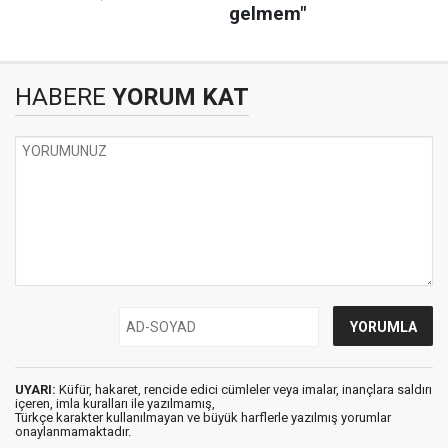
HABERE
YORUM KAT
UYARI:
Küfür, hakaret, rencide edici cümleler veya imalar, inançlara saldırı
içeren, imla kuralları ile yazılmamış,
Türkçe karakter kullanılmayan ve büyük harflerle yazılmış yorumlar
onaylanmamaktadır.