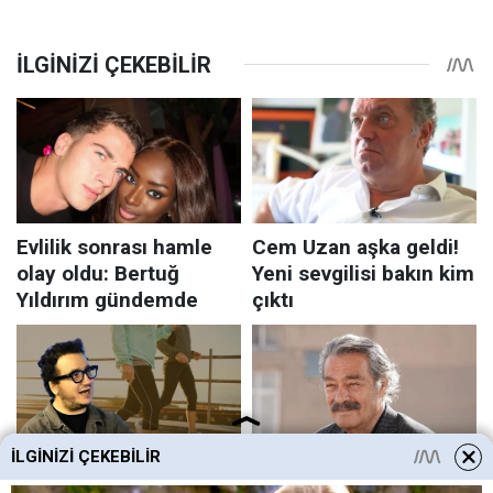
İLGINIZI ÇEKEBILIR