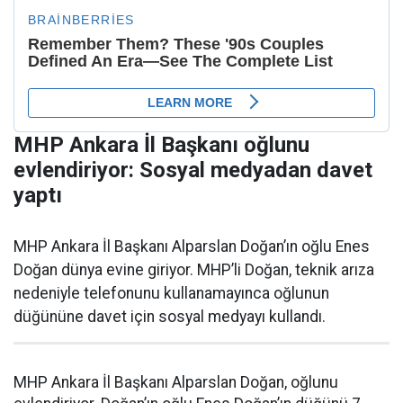
MHP Ankara İl Başkanı oğlunu
evlendiriyor: Sosyal medyadan davet
yaptı
MHP Ankara İl Başkanı Alparslan Doğan’ın oğlu Enes
Doğan dünya evine giriyor. MHP’li Doğan, teknik arıza
nedeniyle telefonunu kullanamayınca oğlunun
düğününe davet için sosyal medyayı kullandı.
MHP Ankara İl Başkanı Alparslan Doğan, oğlunu