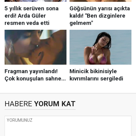
HABERE
YORUM KAT