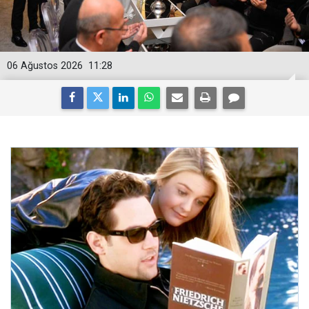
06 Ağustos 2026
11:28