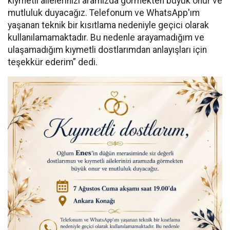
kıymetli ailelerinizi aramızda görmekten büyük onur ve
mutluluk duyacağız. Telefonum ve WhatsApp'ım
yaşanan teknik bir kısıtlama nedeniyle geçici olarak
kullanılamamaktadır. Bu nedenle arayamadığım ve
ulaşamadığım kıymetli dostlarımdan anlayışları için
teşekkür ederim” dedi.