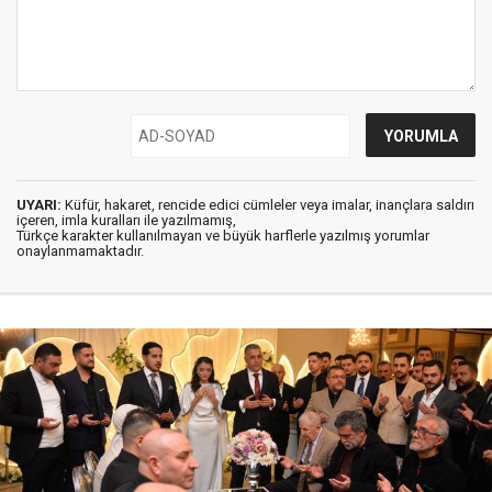
UYARI:
Küfür, hakaret, rencide edici cümleler veya imalar, inançlara saldırı
içeren, imla kuralları ile yazılmamış,
Türkçe karakter kullanılmayan ve büyük harflerle yazılmış yorumlar
onaylanmamaktadır.