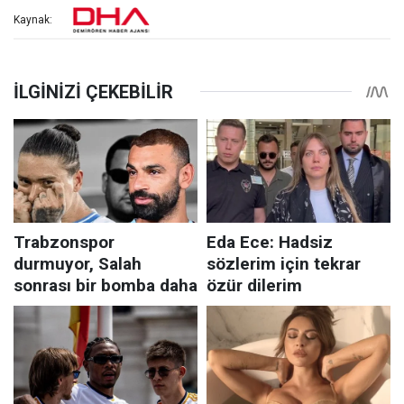
Kaynak: