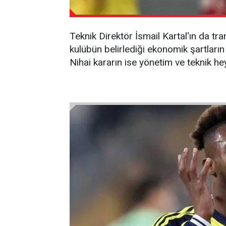
Teknik Direktör İsmail Kartal'ın da tra
kulübün belirlediği ekonomik şartları
Nihai kararın ise yönetim ve teknik he