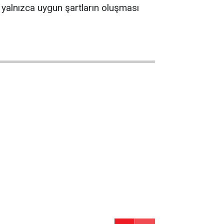
n yalnızca uygun şartların oluşması