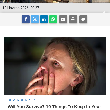
12 Haziran 2026
20:27