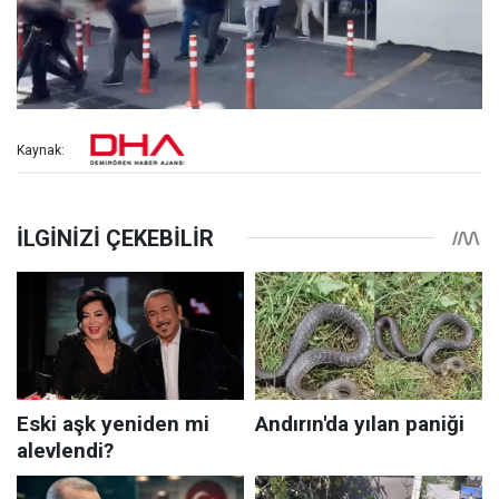
Kaynak: