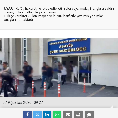
UYARI:
Küfür, hakaret, rencide edici cümleler veya imalar, inançlara saldırı
içeren, imla kuralları ile yazılmamış,
Türkçe karakter kullanılmayan ve büyük harflerle yazılmış yorumlar
onaylanmamaktadır.
07 Ağustos 2026
09:27