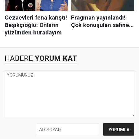
HABERE
YORUM KAT