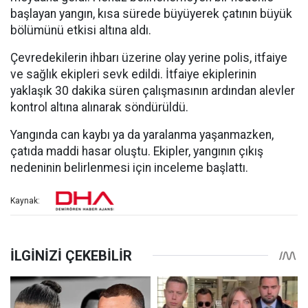
başlayan yangın, kısa sürede büyüyerek çatının büyük
bölümünü etkisi altına aldı.
Çevredekilerin ihbarı üzerine olay yerine polis, itfaiye
ve sağlık ekipleri sevk edildi. İtfaiye ekiplerinin
yaklaşık 30 dakika süren çalışmasının ardından alevler
kontrol altına alınarak söndürüldü.
Yangında can kaybı ya da yaralanma yaşanmazken,
çatıda maddi hasar oluştu. Ekipler, yangının çıkış
nedeninin belirlenmesi için inceleme başlattı.
Kaynak: