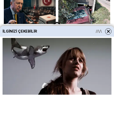
İLGINIZI ÇEKEBILIR