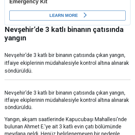
Nevşehir’de 3 katlı binanın çatısında
yangın
Nevşehir'de 3 katlı bir binanın çatısında çıkan yangın,
itfaiye ekiplerinin müdahalesiyle kontrol altına alınarak
söndürüldü.
Nevşehir'de 3 katlı bir binanın çatısında çıkan yangın,
itfaiye ekiplerinin müdahalesiyle kontrol altına alınarak
söndürüldü.
Yangın, akşam saatlerinde Kapucubaşı Mahallesi'nde
bulunan Ahmet E.'ye ait 3 katlı evin çatı bölümünde
meydana geldi. Henüz belirlenemeyen bir nedenle