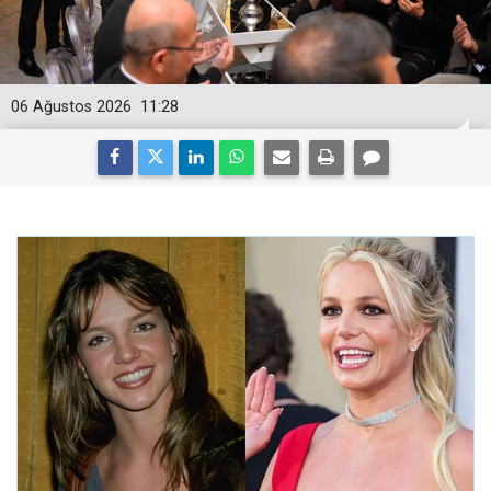
06 Ağustos 2026
11:28