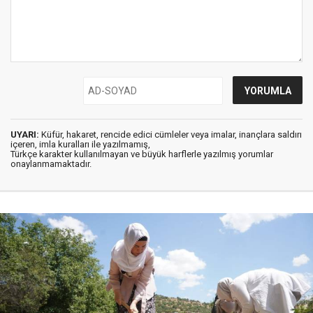
UYARI:
Küfür, hakaret, rencide edici cümleler veya imalar, inançlara saldırı
içeren, imla kuralları ile yazılmamış,
Türkçe karakter kullanılmayan ve büyük harflerle yazılmış yorumlar
onaylanmamaktadır.