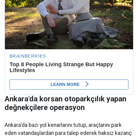
Ankara'da korsan otoparkçılık yapan
değnekçilere operasyon
Ankara'da bazı yol kenarlarını tutup, araçlarını park
eden vatandaşlardan para talep ederek haksız kazanç