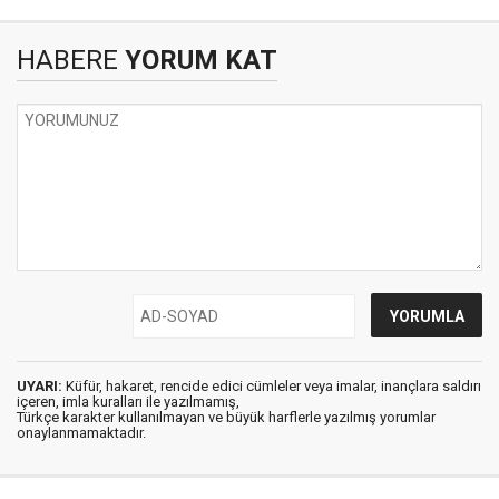
HABERE
YORUM KAT
UYARI:
Küfür, hakaret, rencide edici cümleler veya imalar, inançlara saldırı
içeren, imla kuralları ile yazılmamış,
Türkçe karakter kullanılmayan ve büyük harflerle yazılmış yorumlar
onaylanmamaktadır.