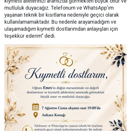
kıymetli ailelerinizi aramızda görmekten büyük onur ve
mutluluk duyacağız. Telefonum ve WhatsApp'ım
yaşanan teknik bir kısıtlama nedeniyle geçici olarak
kullanılamamaktadır. Bu nedenle arayamadığım ve
ulaşamadığım kıymetli dostlarımdan anlayışları için
teşekkür ederim” dedi.