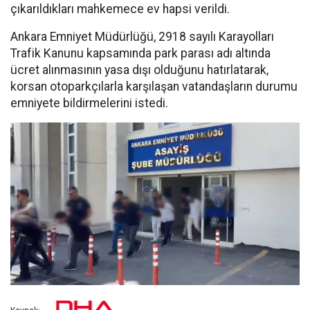
çıkarıldıkları mahkemece ev hapsi verildi.
Ankara Emniyet Müdürlüğü, 2918 sayılı Karayolları
Trafik Kanunu kapsamında park parası adı altında
ücret alınmasının yasa dışı olduğunu hatırlatarak,
korsan otoparkçılarla karşılaşan vatandaşların durumu
emniyete bildirmelerini istedi.