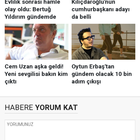
HABERE
YORUM KAT