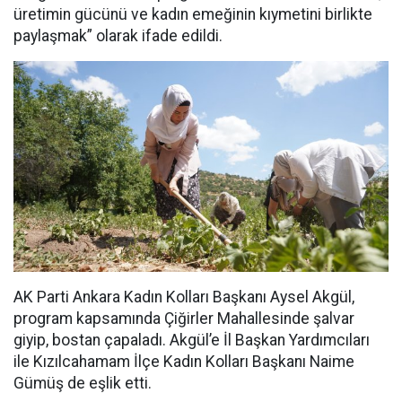
üretimin gücünü ve kadın emeğinin kıymetini birlikte
paylaşmak” olarak ifade edildi.
AK Parti Ankara Kadın Kolları Başkanı Aysel Akgül,
program kapsamında Çiğirler Mahallesinde şalvar
giyip, bostan çapaladı. Akgül’e İl Başkan Yardımcıları
ile Kızılcahamam İlçe Kadın Kolları Başkanı Naime
Gümüş de eşlik etti.