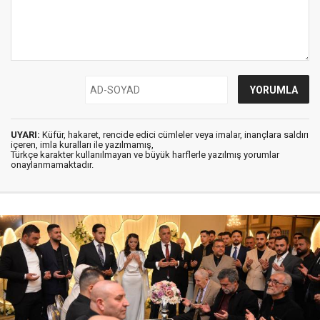
UYARI:
Küfür, hakaret, rencide edici cümleler veya imalar, inançlara saldırı
içeren, imla kuralları ile yazılmamış,
Türkçe karakter kullanılmayan ve büyük harflerle yazılmış yorumlar
onaylanmamaktadır.