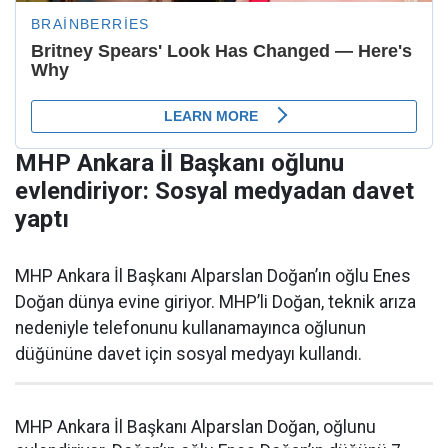
MHP Ankara İl Başkanı oğlunu
evlendiriyor: Sosyal medyadan davet
yaptı
MHP Ankara İl Başkanı Alparslan Doğan’ın oğlu Enes
Doğan dünya evine giriyor. MHP’li Doğan, teknik arıza
nedeniyle telefonunu kullanamayınca oğlunun
düğününe davet için sosyal medyayı kullandı.
MHP Ankara İl Başkanı Alparslan Doğan, oğlunu