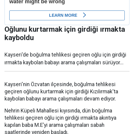
Oğlunu kurtarmak için girdiği ırmakta
kayboldu
Kayseri'de boğulma tehlikesi geçiren oğlu için girdiği
ırmakta kaybolan babayı arama çalışmaları sürüyor...
Kayseri'nin Özvatan ilçesinde, boğulma tehlikesi
geçiren oğlunu kurtarmak için girdiği Kızılırmak'ta
kaybolan babayı arama çalışmaları devam ediyor.
Nehrin Küpeli Mahallesi kıyısında, dün boğulma
tehlikesi geçiren oğlu için girdiği ırmakta akıntıya
kapılan baba M.E'yi arama çalışmaları sabah
saatlerinde yeniden başladı.