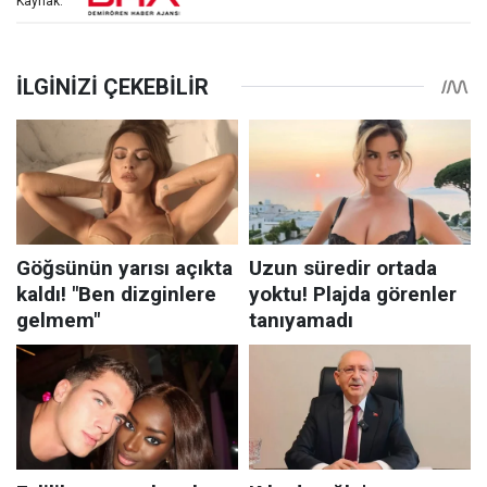
Kaynak: