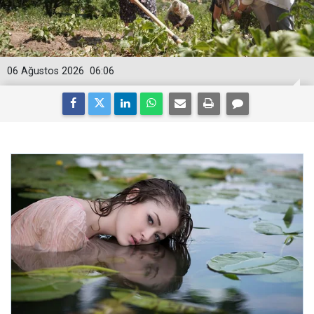
06 Ağustos 2026
06:06