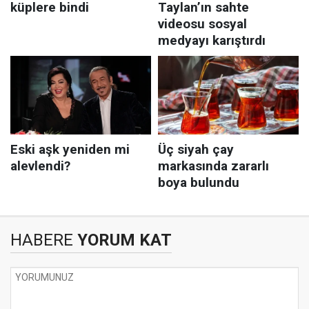
HABERE
YORUM KAT