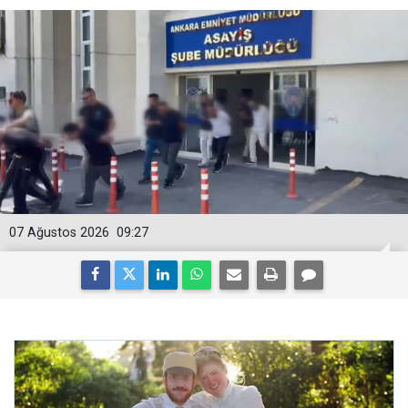
07 Ağustos 2026
09:27