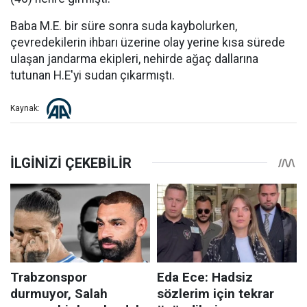
Baba M.E. bir süre sonra suda kaybolurken,
çevredekilerin ihbarı üzerine olay yerine kısa sürede
ulaşan jandarma ekipleri, nehirde ağaç dallarına
tutunan H.E'yi sudan çıkarmıştı.
Kaynak: