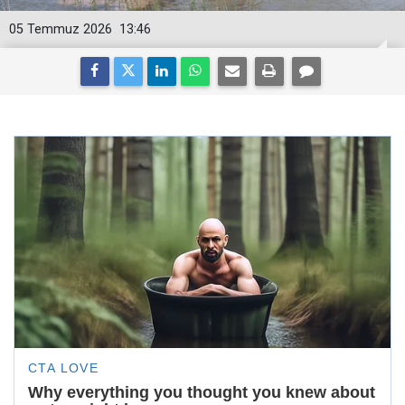
05 Temmuz 2026
13:46