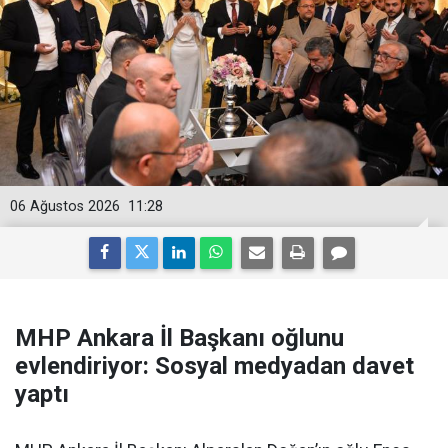
06 Ağustos 2026
11:28
MHP Ankara İl Başkanı oğlunu
evlendiriyor: Sosyal medyadan davet
yaptı