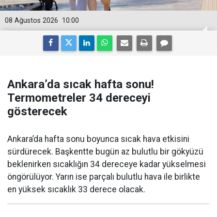
08 Ağustos 2026
10:00
Ankara’da sıcak hafta sonu!
Termometreler 34 dereceyi
gösterecek
Ankara’da hafta sonu boyunca sıcak hava etkisini
sürdürecek. Başkentte bugün az bulutlu bir gökyüzü
beklenirken sıcaklığın 34 dereceye kadar yükselmesi
öngörülüyor. Yarın ise parçalı bulutlu hava ile birlikte
en yüksek sıcaklık 33 derece olacak.