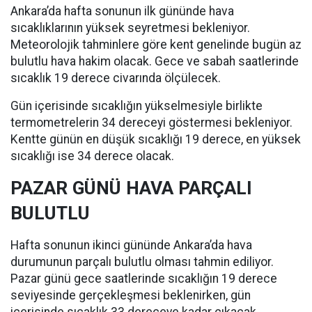
Ankara’da hafta sonunun ilk gününde hava
sıcaklıklarının yüksek seyretmesi bekleniyor.
Meteorolojik tahminlere göre kent genelinde bugün az
bulutlu hava hakim olacak. Gece ve sabah saatlerinde
sıcaklık 19 derece civarında ölçülecek.
Gün içerisinde sıcaklığın yükselmesiyle birlikte
termometrelerin 34 dereceyi göstermesi bekleniyor.
Kentte günün en düşük sıcaklığı 19 derece, en yüksek
sıcaklığı ise 34 derece olacak.
PAZAR GÜNÜ HAVA PARÇALI
BULUTLU
Hafta sonunun ikinci gününde Ankara’da hava
durumunun parçalı bulutlu olması tahmin ediliyor.
Pazar günü gece saatlerinde sıcaklığın 19 derece
seviyesinde gerçekleşmesi beklenirken, gün