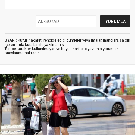
UYARI:
Küfür, hakaret, rencide edici cümleler veya imalar, inançlara saldırı
içeren, imla kuralları ile yazılmamış,
Türkçe karakter kullanılmayan ve büyük harflerle yazılmış yorumlar
onaylanmamaktadır.