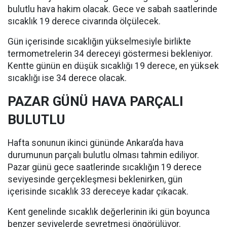
bulutlu hava hakim olacak. Gece ve sabah saatlerinde
sıcaklık 19 derece civarında ölçülecek.
Gün içerisinde sıcaklığın yükselmesiyle birlikte
termometrelerin 34 dereceyi göstermesi bekleniyor.
Kentte günün en düşük sıcaklığı 19 derece, en yüksek
sıcaklığı ise 34 derece olacak.
PAZAR GÜNÜ HAVA PARÇALI
BULUTLU
Hafta sonunun ikinci gününde Ankara’da hava
durumunun parçalı bulutlu olması tahmin ediliyor.
Pazar günü gece saatlerinde sıcaklığın 19 derece
seviyesinde gerçekleşmesi beklenirken, gün
içerisinde sıcaklık 33 dereceye kadar çıkacak.
Kent genelinde sıcaklık değerlerinin iki gün boyunca
benzer seviyelerde seyretmesi öngörülüyor.