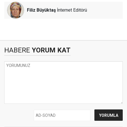
Filiz Büyüktaş
İnternet Editörü
HABERE
YORUM KAT