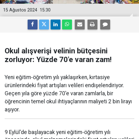
15 Ağustos 2024
15:30
Okul alışverişi velinin bütçesini
zorluyor: Yüzde 70'e varan zam!
Yeni eğitim-öğretim yılı yaklaşırken, kırtasiye
ürünlerindeki fiyat artışları velileri endişelendiriyor.
Geçen yıla göre yüzde 70'e varan zamlarla, bir
öğrencinin temel okul ihtiyaçlarının maliyeti 2 bin lirayı
aşıyor.
9 Eylül'de başlayacak yeni eğitim-öğretim yılı