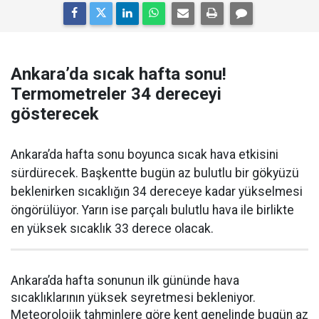
Ankara’da sıcak hafta sonu!
Termometreler 34 dereceyi
gösterecek
Ankara’da hafta sonu boyunca sıcak hava etkisini
sürdürecek. Başkentte bugün az bulutlu bir gökyüzü
beklenirken sıcaklığın 34 dereceye kadar yükselmesi
öngörülüyor. Yarın ise parçalı bulutlu hava ile birlikte
en yüksek sıcaklık 33 derece olacak.
Ankara’da hafta sonunun ilk gününde hava
sıcaklıklarının yüksek seyretmesi bekleniyor.
Meteorolojik tahminlere göre kent genelinde bugün az