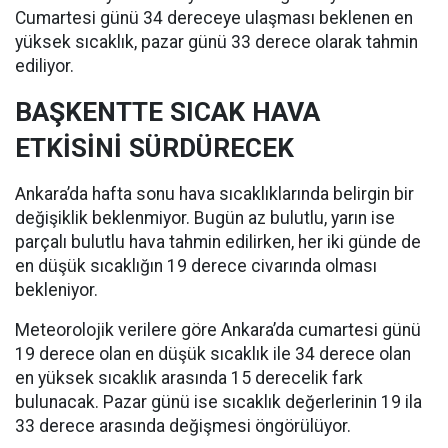
Cumartesi günü 34 dereceye ulaşması beklenen en
yüksek sıcaklık, pazar günü 33 derece olarak tahmin
ediliyor.
BAŞKENTTE SICAK HAVA
ETKİSİNİ SÜRDÜRECEK
Ankara’da hafta sonu hava sıcaklıklarında belirgin bir
değişiklik beklenmiyor. Bugün az bulutlu, yarın ise
parçalı bulutlu hava tahmin edilirken, her iki günde de
en düşük sıcaklığın 19 derece civarında olması
bekleniyor.
Meteorolojik verilere göre Ankara’da cumartesi günü
19 derece olan en düşük sıcaklık ile 34 derece olan
en yüksek sıcaklık arasında 15 derecelik fark
bulunacak. Pazar günü ise sıcaklık değerlerinin 19 ila
33 derece arasında değişmesi öngörülüyor.