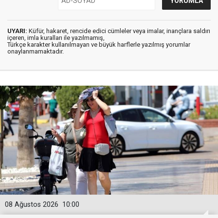
UYARI:
Küfür, hakaret, rencide edici cümleler veya imalar, inançlara saldırı
içeren, imla kuralları ile yazılmamış,
Türkçe karakter kullanılmayan ve büyük harflerle yazılmış yorumlar
onaylanmamaktadır.
08 Ağustos 2026
10:00