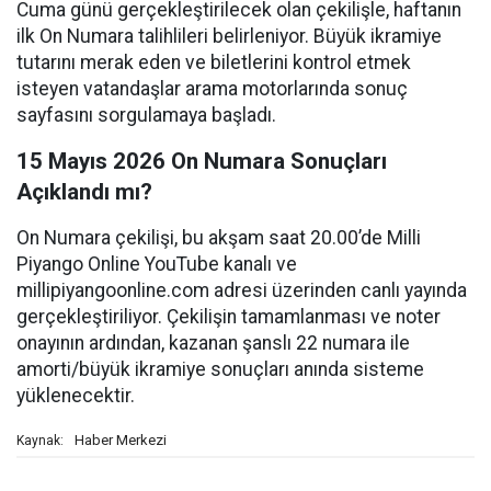
Cuma günü gerçekleştirilecek olan çekilişle, haftanın
ilk On Numara talihlileri belirleniyor. Büyük ikramiye
tutarını merak eden ve biletlerini kontrol etmek
isteyen vatandaşlar arama motorlarında sonuç
sayfasını sorgulamaya başladı.
15 Mayıs 2026 On Numara Sonuçları
Açıklandı mı?
On Numara çekilişi, bu akşam saat 20.00’de Milli
Piyango Online YouTube kanalı ve
millipiyangoonline.com adresi üzerinden canlı yayında
gerçekleştiriliyor. Çekilişin tamamlanması ve noter
onayının ardından, kazanan şanslı 22 numara ile
amorti/büyük ikramiye sonuçları anında sisteme
yüklenecektir.
Haber Merkezi
Kaynak: