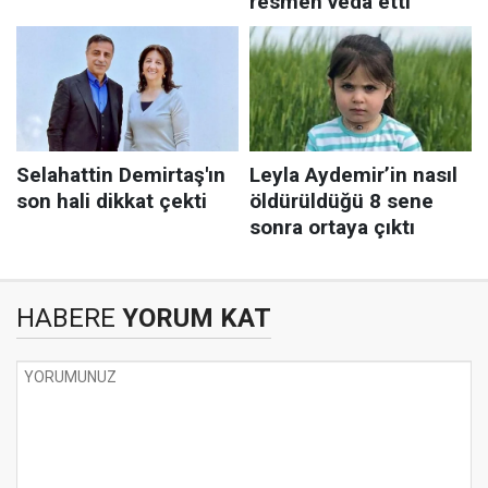
HABERE
YORUM KAT