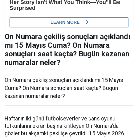
On Numara çekiliş sonuçları açıklandı
mı 15 Mayıs Cuma? On Numara
sonuçları saat kaçta? Bugün kazanan
numaralar neler?
On Numara çekiliş sonuçları açıklandı mı 15 Mayıs
Cuma? On Numara sonuçları saat kaçta? Bugün
kazanan numaralar neler?
Haftanın iki günü futbolseverler ve şans oyunu
tutkunlarını ekran başına kilitleyen On Numara'da
gözler bu akşamki çekilişe çevrildi. 15 Mayıs 2026