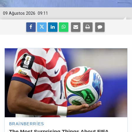
09 Ağustos 2026
09:11