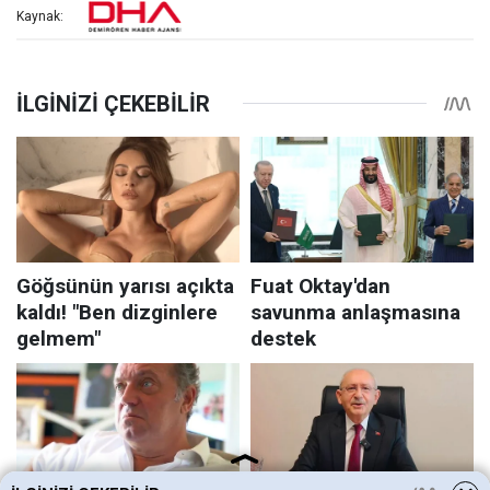
Kaynak: