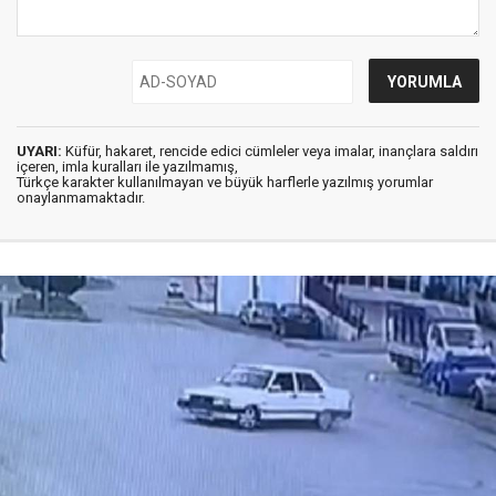
UYARI:
Küfür, hakaret, rencide edici cümleler veya imalar, inançlara saldırı
içeren, imla kuralları ile yazılmamış,
Türkçe karakter kullanılmayan ve büyük harflerle yazılmış yorumlar
onaylanmamaktadır.