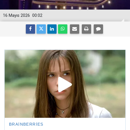
16 Mayıs 2026
00:02