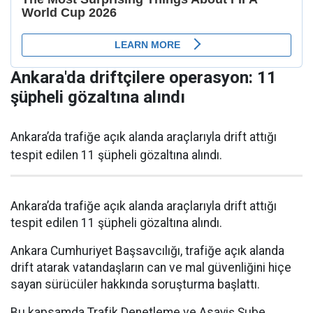
Ankara'da driftçilere operasyon: 11
şüpheli gözaltına alındı
Ankara’da trafiğe açık alanda araçlarıyla drift attığı
tespit edilen 11 şüpheli gözaltına alındı.
Ankara’da trafiğe açık alanda araçlarıyla drift attığı
tespit edilen 11 şüpheli gözaltına alındı.
Ankara Cumhuriyet Başsavcılığı, trafiğe açık alanda
drift atarak vatandaşların can ve mal güvenliğini hiçe
sayan sürücüler hakkında soruşturma başlattı.
Bu kapsamda Trafik Denetleme ve Asayiş Şube