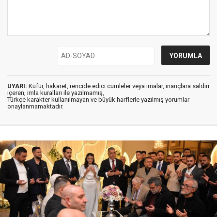
UYARI:
Küfür, hakaret, rencide edici cümleler veya imalar, inançlara saldırı
içeren, imla kuralları ile yazılmamış,
Türkçe karakter kullanılmayan ve büyük harflerle yazılmış yorumlar
onaylanmamaktadır.