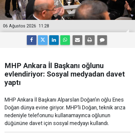
06 Ağustos 2026
11:28
MHP Ankara İl Başkanı oğlunu
evlendiriyor: Sosyal medyadan davet
yaptı
MHP Ankara İl Başkanı Alparslan Doğan’ın oğlu Enes
Doğan dünya evine giriyor. MHP’li Doğan, teknik arıza
nedeniyle telefonunu kullanamayınca oğlunun
düğününe davet için sosyal medyayı kullandı.