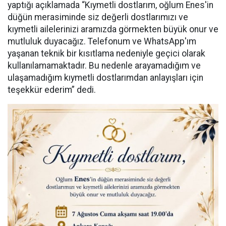
yaptığı açıklamada “Kıymetli dostlarım, oğlum Enes'in
düğün merasiminde siz değerli dostlarımızı ve
kıymetli ailelerinizi aramızda görmekten büyük onur ve
mutluluk duyacağız. Telefonum ve WhatsApp'ım
yaşanan teknik bir kısıtlama nedeniyle geçici olarak
kullanılamamaktadır. Bu nedenle arayamadığım ve
ulaşamadığım kıymetli dostlarımdan anlayışları için
teşekkür ederim” dedi.