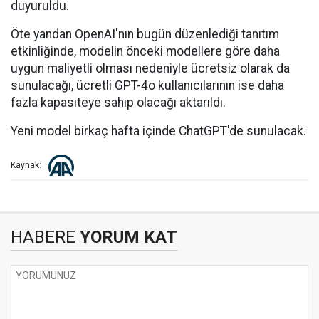
duyuruldu.
Öte yandan OpenAI'nın bugün düzenlediği tanıtım
etkinliğinde, modelin önceki modellere göre daha
uygun maliyetli olması nedeniyle ücretsiz olarak da
sunulacağı, ücretli GPT-4o kullanıcılarının ise daha
fazla kapasiteye sahip olacağı aktarıldı.
Yeni model birkaç hafta içinde ChatGPT'de sunulacak.
Kaynak:
HABERE
YORUM KAT