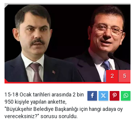
2
5
15-18 Ocak tarihleri arasında 2 bin
950 kişiyle yapılan ankette,
"Büyükşehir Belediye Başkanlığı için hangi adaya oy
vereceksiniz?" sorusu soruldu.