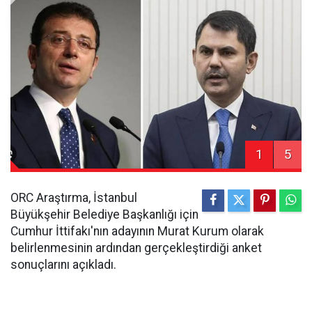
1
5
ORC Araştırma, İstanbul
Büyükşehir Belediye Başkanlığı için
Cumhur İttifakı'nın adayının Murat Kurum olarak
belirlenmesinin ardından gerçekleştirdiği anket
sonuçlarını açıkladı.