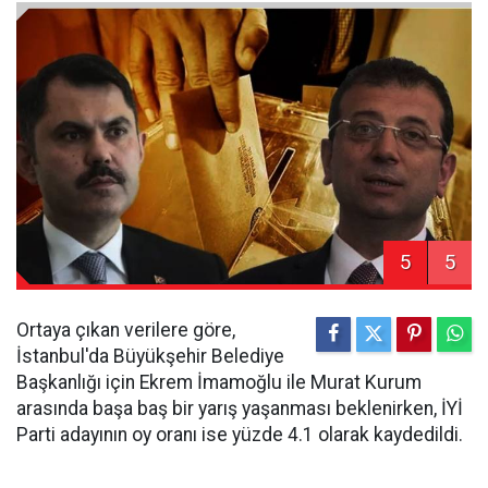
5
5
Ortaya çıkan verilere göre,
İstanbul'da Büyükşehir Belediye
Başkanlığı için Ekrem İmamoğlu ile Murat Kurum
arasında başa baş bir yarış yaşanması beklenirken, İYİ
Parti adayının oy oranı ise yüzde 4.1 olarak kaydedildi.