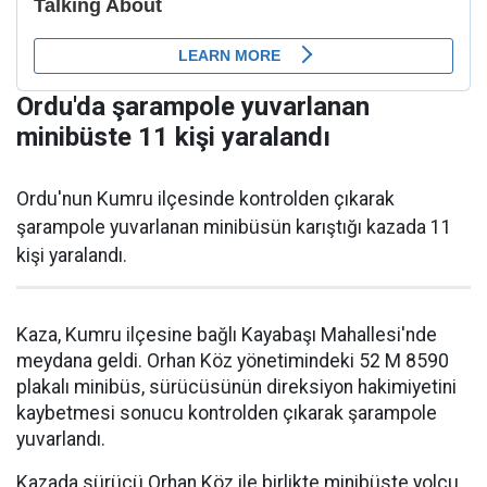
Ordu'da şarampole yuvarlanan
minibüste 11 kişi yaralandı
Ordu'nun Kumru ilçesinde kontrolden çıkarak
şarampole yuvarlanan minibüsün karıştığı kazada 11
kişi yaralandı.
Kaza, Kumru ilçesine bağlı Kayabaşı Mahallesi'nde
meydana geldi. Orhan Köz yönetimindeki 52 M 8590
plakalı minibüs, sürücüsünün direksiyon hakimiyetini
kaybetmesi sonucu kontrolden çıkarak şarampole
yuvarlandı.
Kazada sürücü Orhan Köz ile birlikte minibüste yolcu