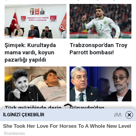
İLGINIZI ÇEKEBILIR