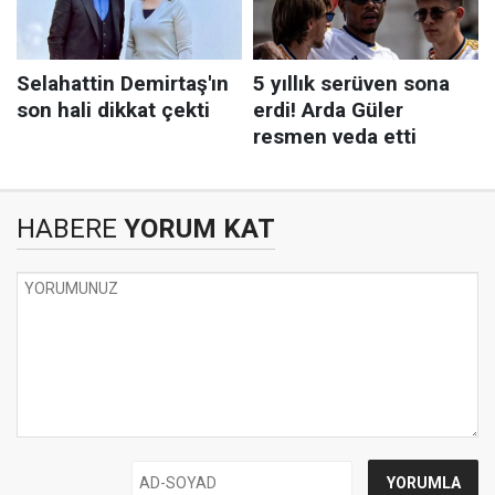
HABERE
YORUM KAT