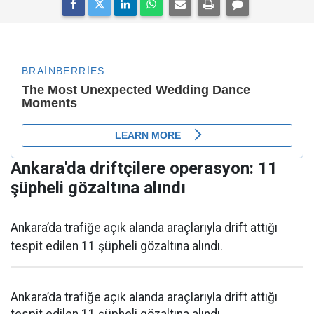
Ankara'da driftçilere operasyon: 11
şüpheli gözaltına alındı
Ankara’da trafiğe açık alanda araçlarıyla drift attığı
tespit edilen 11 şüpheli gözaltına alındı.
Ankara’da trafiğe açık alanda araçlarıyla drift attığı
tespit edilen 11 şüpheli gözaltına alındı.