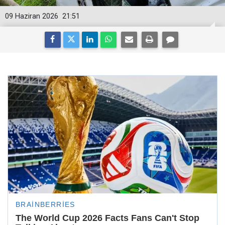
09 Haziran 2026
21:51