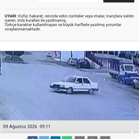
UYARI:
Küfür, hakaret, rencide edici cümleler veya imalar, inançlara saldırı
içeren, imla kuralları ile yazılmamış,
Türkçe karakter kullanılmayan ve büyük harflerle yazılmış yorumlar
onaylanmamaktadır.
09 Ağustos 2026
09:11