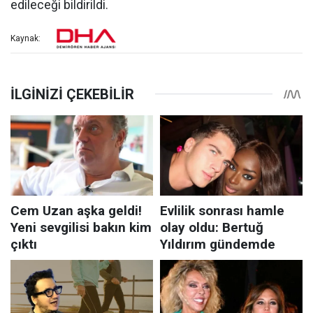
edileceği bildirildi.
Kaynak: