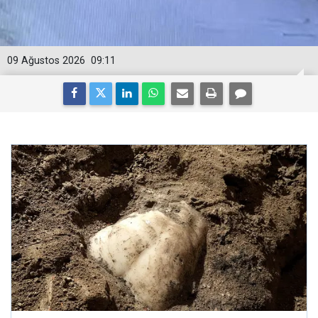
09 Ağustos 2026
09:11