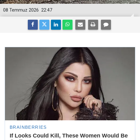
08 Temmuz 2026
22:47