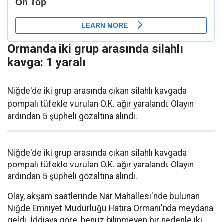
Ormanda iki grup arasında silahlı
kavga: 1 yaralı
Niğde'de iki grup arasında çıkan silahlı kavgada
pompalı tüfekle vurulan O.K. ağır yaralandı. Olayın
ardından 5 şüpheli gözaltına alındı.
Niğde'de iki grup arasında çıkan silahlı kavgada
pompalı tüfekle vurulan O.K. ağır yaralandı. Olayın
ardından 5 şüpheli gözaltına alındı.
Olay, akşam saatlerinde Nar Mahallesi'nde bulunan
Niğde Emniyet Müdürlüğü Hatıra Ormanı'nda meydana
geldi. İddiaya göre, henüz bilinmeyen bir nedenle iki