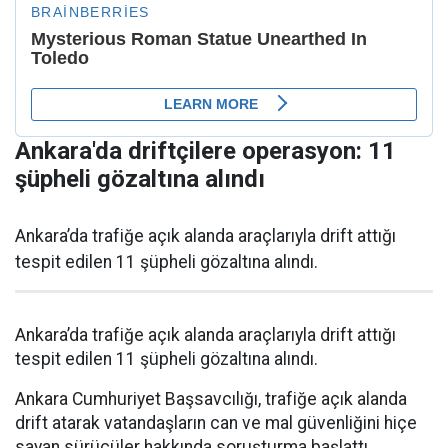
Ankara'da driftçilere operasyon: 11
şüpheli gözaltına alındı
Ankara’da trafiğe açık alanda araçlarıyla drift attığı
tespit edilen 11 şüpheli gözaltına alındı.
Ankara’da trafiğe açık alanda araçlarıyla drift attığı
tespit edilen 11 şüpheli gözaltına alındı.
Ankara Cumhuriyet Başsavcılığı, trafiğe açık alanda
drift atarak vatandaşların can ve mal güvenliğini hiçe
sayan sürücüler hakkında soruşturma başlattı.