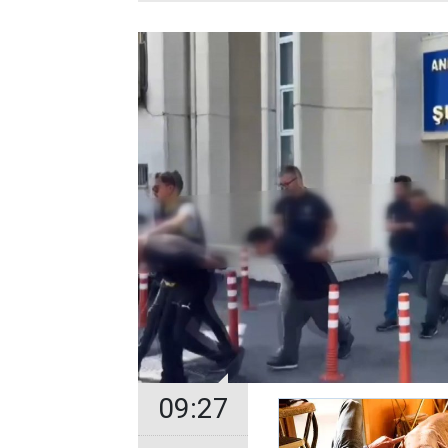
09:27