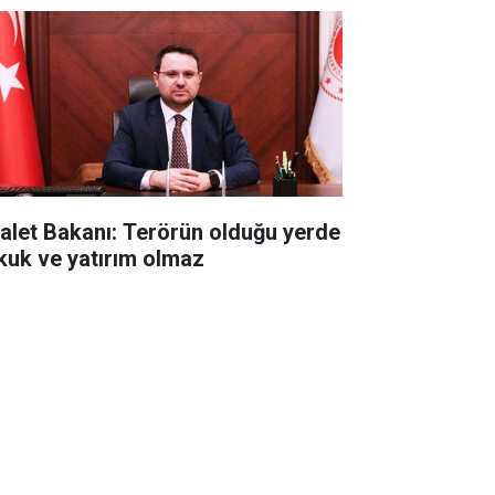
alet Bakanı: Terörün olduğu yerde
kuk ve yatırım olmaz