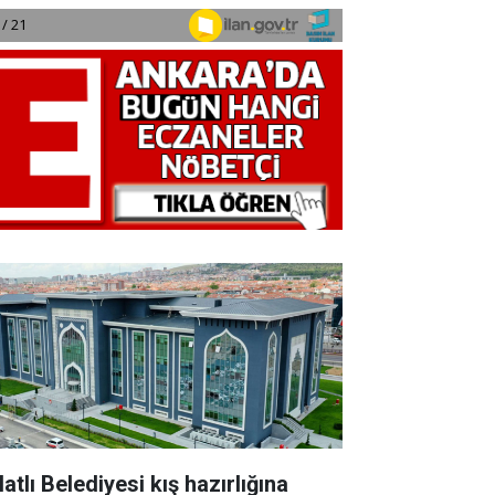
atlı Belediyesi kış hazırlığına