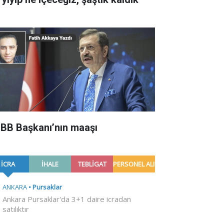
BB Başkanı’nın maaşı