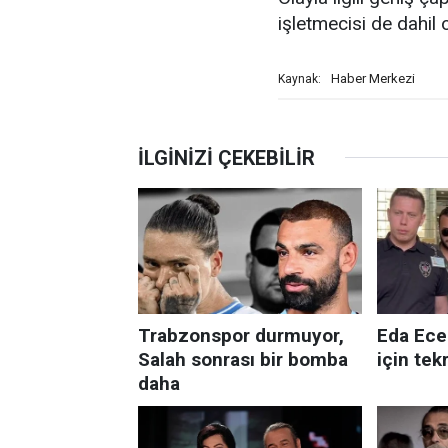
işletmecisi de dahil o
Haber Merkezi
Kaynak: