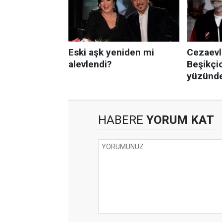
HABERE
YORUM KAT