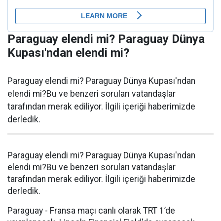
Paraguay elendi mi? Paraguay Dünya
Kupası'ndan elendi mi?
Paraguay elendi mi? Paraguay Dünya Kupası'ndan
elendi mi?Bu ve benzeri soruları vatandaşlar
tarafından merak ediliyor. İlgili içeriği haberimizde
derledik.
Paraguay elendi mi? Paraguay Dünya Kupası'ndan
elendi mi?Bu ve benzeri soruları vatandaşlar
tarafından merak ediliyor. İlgili içeriği haberimizde
derledik.
Paraguay - Fransa maçı canlı olarak TRT 1’de