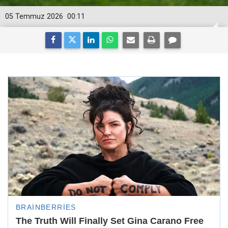
05 Temmuz 2026
00:11