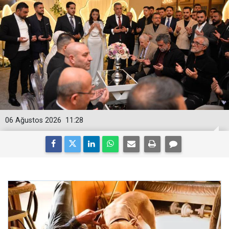
06 Ağustos 2026
11:28