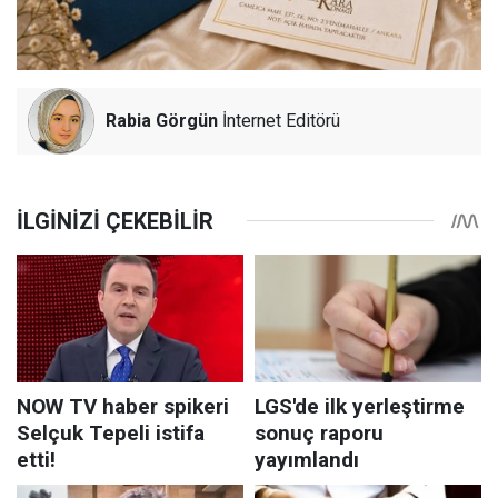
Rabia Görgün
İnternet Editörü