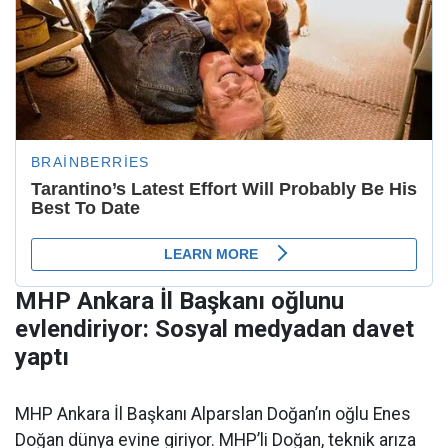
MHP Ankara İl Başkanı oğlunu
evlendiriyor: Sosyal medyadan davet
yaptı
MHP Ankara İl Başkanı Alparslan Doğan’ın oğlu Enes
Doğan dünya evine giriyor. MHP’li Doğan, teknik arıza