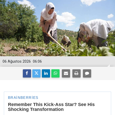
06 Ağustos 2026
06:06