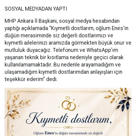
SOSYAL MEDYADAN YAPTI
MHP Ankara İl Başkanı, sosyal medya hesabından
yaptığı açıklamada “Kıymetli dostlarım, oğlum Enes'in
düğün merasiminde siz değerli dostlarımızı ve
kıymetli ailelerinizi aramızda görmekten büyük onur ve
mutluluk duyacağız. Telefonum ve WhatsApp'ım
yaşanan teknik bir kısıtlama nedeniyle geçici olarak
kullanılamamaktadır. Bu nedenle arayamadığım ve
ulaşamadığım kıymetli dostlarımdan anlayışları için
teşekkür ederim” dedi.