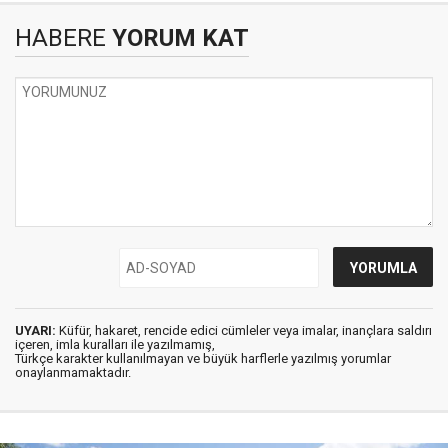
HABERE
YORUM KAT
UYARI:
Küfür, hakaret, rencide edici cümleler veya imalar, inançlara saldırı
içeren, imla kuralları ile yazılmamış,
Türkçe karakter kullanılmayan ve büyük harflerle yazılmış yorumlar
onaylanmamaktadır.