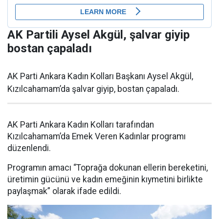
AK Partili Aysel Akgül, şalvar giyip
bostan çapaladı
AK Parti Ankara Kadın Kolları Başkanı Aysel Akgül,
Kızılcahamam’da şalvar giyip, bostan çapaladı.
AK Parti Ankara Kadın Kolları tarafından
Kızılcahamam’da Emek Veren Kadınlar programı
düzenlendi.
Programın amacı “Toprağa dokunan ellerin bereketini,
üretimin gücünü ve kadın emeğinin kıymetini birlikte
paylaşmak” olarak ifade edildi.