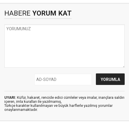
HABERE
YORUM KAT
UYARI:
Küfür, hakaret, rencide edici cümleler veya imalar, inançlara saldırı
içeren, imla kuralları ile yazılmamış,
Türkçe karakter kullanılmayan ve büyük harflerle yazılmış yorumlar
onaylanmamaktadır.