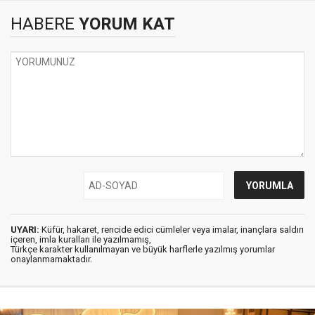
HABERE
YORUM KAT
UYARI:
Küfür, hakaret, rencide edici cümleler veya imalar, inançlara saldırı
içeren, imla kuralları ile yazılmamış,
Türkçe karakter kullanılmayan ve büyük harflerle yazılmış yorumlar
onaylanmamaktadır.