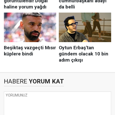
HABERE
YORUM KAT