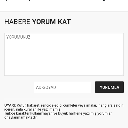
HABERE
YORUM KAT
UYARI:
Küfür, hakaret, rencide edici cümleler veya imalar, inançlara saldırı
içeren, imla kuralları ile yazılmamış,
Türkçe karakter kullanılmayan ve büyük harflerle yazılmış yorumlar
onaylanmamaktadır.