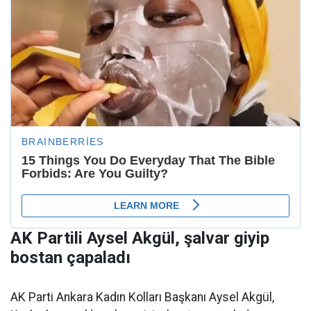
AK Partili Aysel Akgül, şalvar giyip
bostan çapaladı
AK Parti Ankara Kadın Kolları Başkanı Aysel Akgül,