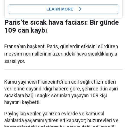
Paris’te sıcak hava faciası: Bir günde
109 can kaybı
Fransa’nın başkenti Paris, günlerdir etkisini sürdüren
mevsim normallerinin üzerindeki hava sıcaklıklarıyla
sarsılıyor.
Kamu yayıncısı Franceinfo’nun acil sağlık hizmetleri
verilerine dayandırdığı habere göre, şehirde dün aşırı
sıcaklara bağlı sağlık sorunları yaşayan 109 kişi
hayatını kaybetti.
Paylaşılan veriler, yalnızca evlerde ve kamusal
alanlarda yaşamını yitirenleri kapsıyor; huzurevleri ve