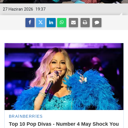
27 Haziran 2026
19:37