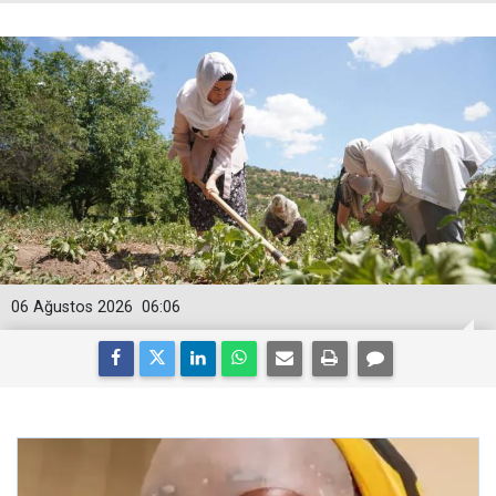
06 Ağustos 2026
06:06