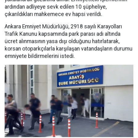
ardından adliyeye sevk edilen 10 şüpheliye,
çıkarıldıkları mahkemece ev hapsi verildi.
Ankara Emniyet Müdürlüğü, 2918 sayılı Karayolları
Trafik Kanunu kapsamında park parası adı altında
ücret alınmasının yasa dışı olduğunu hatırlatarak,
korsan otoparkçılarla karşılaşan vatandaşların durumu
emniyete bildirmelerini istedi.