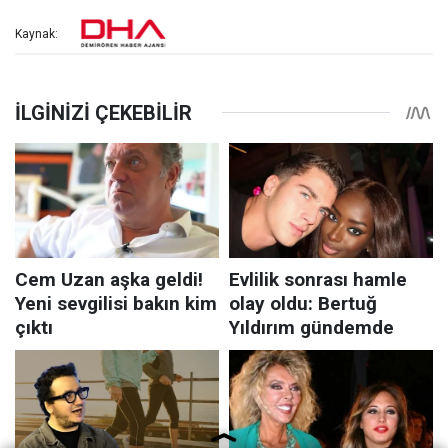
Kaynak: