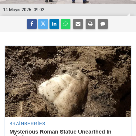
14 Mayıs 2026
09:02