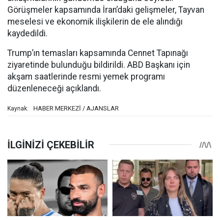
Görüşmeler kapsamında İran’daki gelişmeler, Tayvan
meselesi ve ekonomik ilişkilerin de ele alındığı
kaydedildi.
Trump’ın temasları kapsamında Cennet Tapınağı
ziyaretinde bulunduğu bildirildi. ABD Başkanı için
akşam saatlerinde resmi yemek programı
düzenleneceği açıklandı.
HABER MERKEZİ / AJANSLAR
Kaynak: