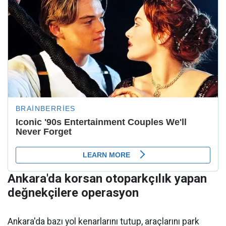
Ankara'da korsan otoparkçılık yapan
değnekçilere operasyon
Ankara'da bazı yol kenarlarını tutup, araçlarını park