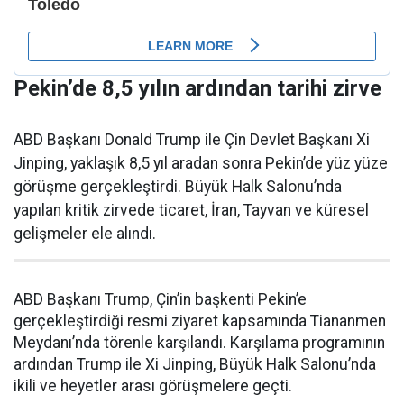
Pekin’de 8,5 yılın ardından tarihi zirve
ABD Başkanı Donald Trump ile Çin Devlet Başkanı Xi
Jinping, yaklaşık 8,5 yıl aradan sonra Pekin’de yüz yüze
görüşme gerçekleştirdi. Büyük Halk Salonu’nda
yapılan kritik zirvede ticaret, İran, Tayvan ve küresel
gelişmeler ele alındı.
ABD Başkanı Trump, Çin’in başkenti Pekin’e
gerçekleştirdiği resmi ziyaret kapsamında Tiananmen
Meydanı’nda törenle karşılandı. Karşılama programının
ardından Trump ile Xi Jinping, Büyük Halk Salonu’nda
ikili ve heyetler arası görüşmelere geçti.