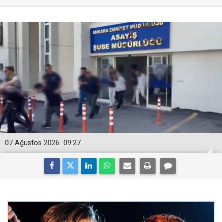
07 Ağustos 2026
09:27