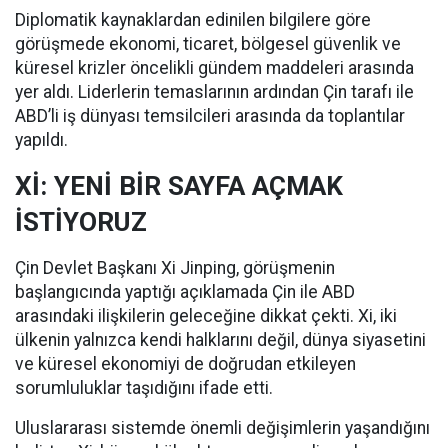
Diplomatik kaynaklardan edinilen bilgilere göre
görüşmede ekonomi, ticaret, bölgesel güvenlik ve
küresel krizler öncelikli gündem maddeleri arasında
yer aldı. Liderlerin temaslarının ardından Çin tarafı ile
ABD’li iş dünyası temsilcileri arasında da toplantılar
yapıldı.
Xİ: YENİ BİR SAYFA AÇMAK
İSTİYORUZ
Çin Devlet Başkanı Xi Jinping, görüşmenin
başlangıcında yaptığı açıklamada Çin ile ABD
arasındaki ilişkilerin geleceğine dikkat çekti. Xi, iki
ülkenin yalnızca kendi halklarını değil, dünya siyasetini
ve küresel ekonomiyi de doğrudan etkileyen
sorumluluklar taşıdığını ifade etti.
Uluslararası sistemde önemli değişimlerin yaşandığını