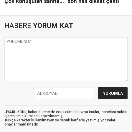
HABERE
YORUM KAT
UYARI:
Küfür, hakaret, rencide edici cümleler veya imalar, inançlara saldırı
içeren, imla kuralları ile yazılmamış,
Türkçe karakter kullanılmayan ve büyük harflerle yazılmış yorumlar
onaylanmamaktadır.