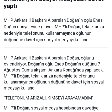
yaptı
MHP Ankara İl Başkanı Alparslan Doğan’ın oğlu Enes
Doğan dünya evine giriyor. MHP’li Doğan, teknik arıza
nedeniyle telefonunu kullanamayınca oğlunun
düğününe davet için sosyal medyayı kullandı.
MHP Ankara İl Başkanı Alparslan Doğan, oğlunu
evlendiriyor. Doğan’ın oğlu Enes Doğan’ın düğünü 7
Ağustos Cuma akşamı Ankara Konağı’nda yapılacak.
MHP’li Doğan, teknik arıza nedeniyle telefonunu
kullanamayınca oğlunun düğününe davet için sosyal
medyayı kullandı.
“TELEFONUM ARIZALI, KİMSEYİ ARAYAMADIM”
MHP’li Doğan, sosyal medya hesabından davetiye