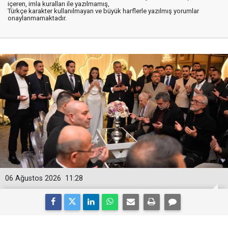
içeren, imla kuralları ile yazılmamış,
Türkçe karakter kullanılmayan ve büyük harflerle yazılmış yorumlar
onaylanmamaktadır.
06 Ağustos 2026
11:28