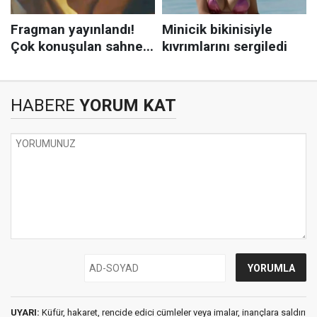
HABERE
YORUM KAT
UYARI:
Küfür, hakaret, rencide edici cümleler veya imalar, inançlara saldırı