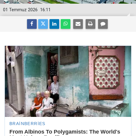
01 Temmuz 2026
16:11