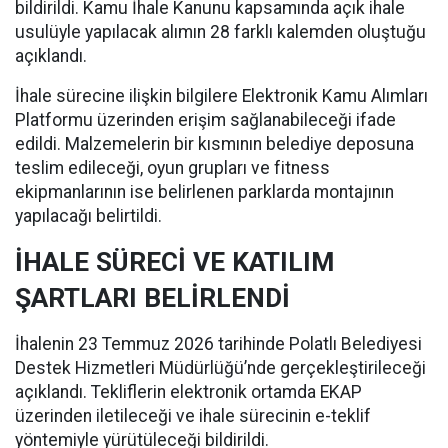
bildirildi. Kamu İhale Kanunu kapsamında açık ihale
usulüyle yapılacak alımın 28 farklı kalemden oluştuğu
açıklandı.
İhale sürecine ilişkin bilgilere Elektronik Kamu Alımları
Platformu üzerinden erişim sağlanabileceği ifade
edildi. Malzemelerin bir kısmının belediye deposuna
teslim edileceği, oyun grupları ve fitness
ekipmanlarının ise belirlenen parklarda montajının
yapılacağı belirtildi.
İHALE SÜRECİ VE KATILIM
ŞARTLARI BELİRLENDİ
İhalenin 23 Temmuz 2026 tarihinde Polatlı Belediyesi
Destek Hizmetleri Müdürlüğü’nde gerçekleştirileceği
açıklandı. Tekliflerin elektronik ortamda EKAP
üzerinden iletileceği ve ihale sürecinin e-teklif
yöntemiyle yürütüleceği bildirildi.