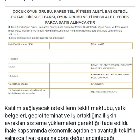
Katılım sağlayacak isteklilerin teklif mektubu, yetki
belgeleri, geçici teminat ve iş ortaklığına ilişkin
evrakları sisteme yüklemeleri gerektiği ifade edildi.
İhale kapsamında ekonomik açıdan en avantajlı teklifin
yalnızca fiyat esasına göre değerlendirileceği