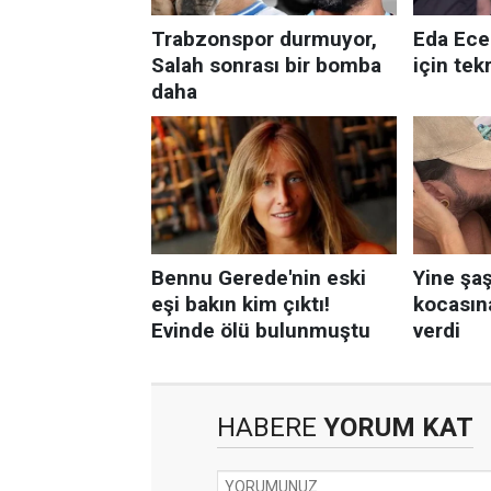
HABERE
YORUM KAT