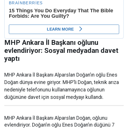
MHP Ankara İl Başkanı oğlunu
evlendiriyor: Sosyal medyadan davet
yaptı
MHP Ankara İl Başkanı Alparslan Doğan’ın oğlu Enes
Doğan dünya evine giriyor. MHP’li Doğan, teknik arıza
nedeniyle telefonunu kullanamayınca oğlunun
düğününe davet için sosyal medyayı kullandı.
MHP Ankara İl Başkanı Alparslan Doğan, oğlunu
evlendiriyor. Doğan’ın oğlu Enes Doğan’ın düğünü 7