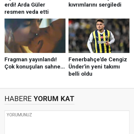
HABERE
YORUM KAT