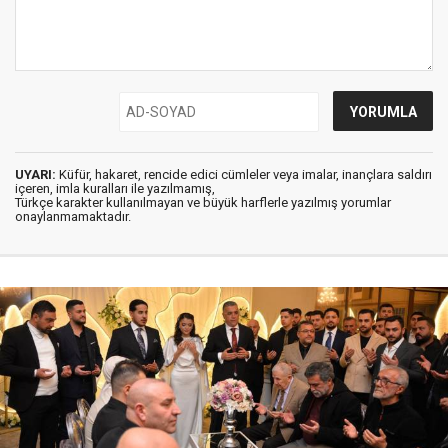
UYARI:
Küfür, hakaret, rencide edici cümleler veya imalar, inançlara saldırı
içeren, imla kuralları ile yazılmamış,
Türkçe karakter kullanılmayan ve büyük harflerle yazılmış yorumlar
onaylanmamaktadır.