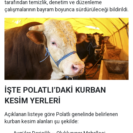
tarafından temizlik, denetim ve düzenleme
çalışmalarının bayram boyunca sürdürüleceği bildirildi.
İŞTE POLATLI’DAKİ KURBAN
KESİM YERLERİ
Açıklanan listeye göre Polatlı genelinde belirlenen
kurban kesim alanları şu şekilde: