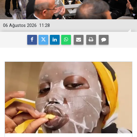
06 Ağustos 2026
11:28