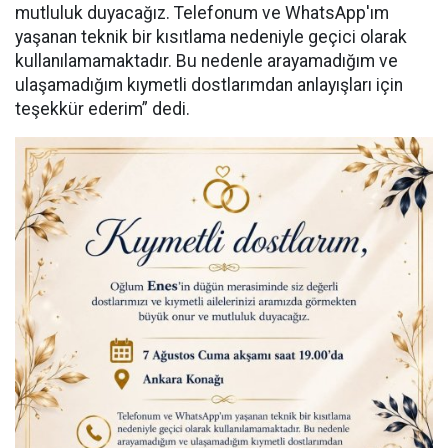
mutluluk duyacağız. Telefonum ve WhatsApp'ım
yaşanan teknik bir kısıtlama nedeniyle geçici olarak
kullanılamamaktadır. Bu nedenle arayamadığım ve
ulaşamadığım kıymetli dostlarımdan anlayışları için
teşekkür ederim” dedi.