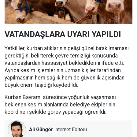
VATANDAŞLARA UYARI YAPILDI
Yetkililer, kurban atıklarının gelişi güzel bırakılmaması
gerektiğini belirterek çevre temizliği konusunda
vatandaşlardan hassasiyet beklediklerini ifade etti.
Ayrıca kesim işlemlerinin uzman kişiler tarafından
yapılmasının hem sağlık hem de güvenlik açısından
büyük önem taşıdığı kaydedildi.
Kurban Bayramı süresince yoğunluk yaşanması
beklenen kesim alanlarında belediye ekiplerinin
koordineli şekilde görev yapacağı öğrenildi.
Ali Güngör
İnternet Editörü