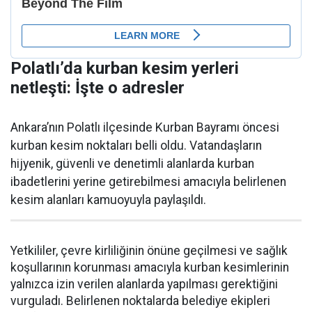
Polatlı’da kurban kesim yerleri
netleşti: İşte o adresler
Ankara’nın Polatlı ilçesinde Kurban Bayramı öncesi
kurban kesim noktaları belli oldu. Vatandaşların
hijyenik, güvenli ve denetimli alanlarda kurban
ibadetlerini yerine getirebilmesi amacıyla belirlenen
kesim alanları kamuoyuyla paylaşıldı.
Yetkililer, çevre kirliliğinin önüne geçilmesi ve sağlık
koşullarının korunması amacıyla kurban kesimlerinin
yalnızca izin verilen alanlarda yapılması gerektiğini
vurguladı. Belirlenen noktalarda belediye ekipleri