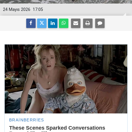
24 Mayıs 2026
17:05