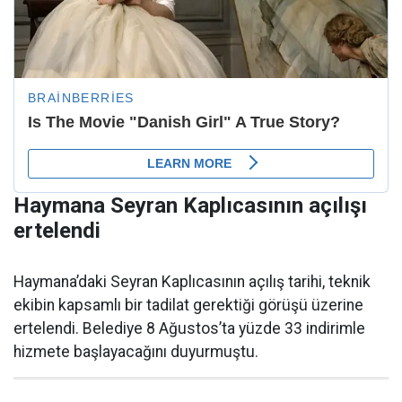
Haymana Seyran Kaplıcasının açılışı
ertelendi
Haymana’daki Seyran Kaplıcasının açılış tarihi, teknik
ekibin kapsamlı bir tadilat gerektiği görüşü üzerine
ertelendi. Belediye 8 Ağustos’ta yüzde 33 indirimle
hizmete başlayacağını duyurmuştu.