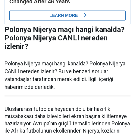
Polonya Nijerya maçı hangi kanalda?
Polonya Nijerya CANLI nereden
izlenir?
Polonya Nijerya maçı hangi kanalda? Polonya Nijerya
CANLI nereden izlenir? Bu ve benzeri sorular
vatandaşlar tarafından merak edildi. İlgili içeriği
haberimizde derledik.
Uluslararası futbolda heyecan dolu bir hazırlık
müsabakası daha izleyicileri ekran başına kilitlemeye
hazırlanıyor. Avrupa'nın güçlü temsilcilerinden Polonya
ile Afrika futbolunun ekollerinden Nijerya, kozlarını