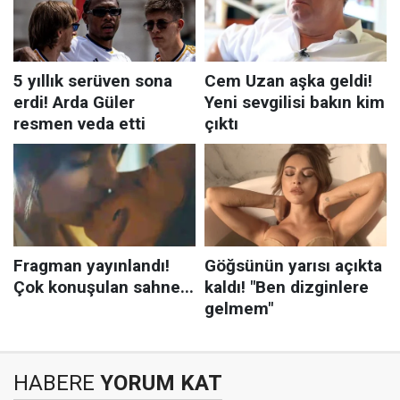
HABERE
YORUM KAT