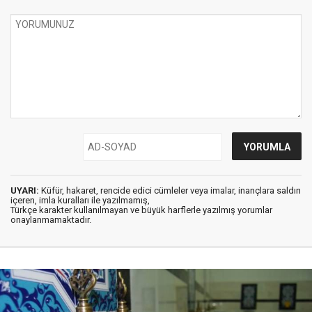
UYARI:
Küfür, hakaret, rencide edici cümleler veya imalar, inançlara saldırı
içeren, imla kuralları ile yazılmamış,
Türkçe karakter kullanılmayan ve büyük harflerle yazılmış yorumlar
onaylanmamaktadır.