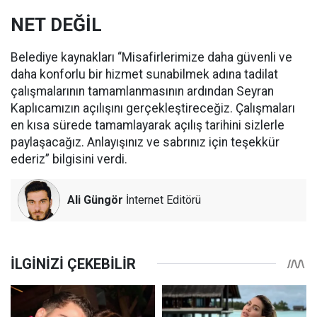
NET DEĞİL
Belediye kaynakları “Misafirlerimize daha güvenli ve
daha konforlu bir hizmet sunabilmek adına tadilat
çalışmalarının tamamlanmasının ardından Seyran
Kaplıcamızın açılışını gerçekleştireceğiz. Çalışmaları
en kısa sürede tamamlayarak açılış tarihini sizlerle
paylaşacağız. Anlayışınız ve sabrınız için teşekkür
ederiz” bilgisini verdi.
Ali Güngör
İnternet Editörü