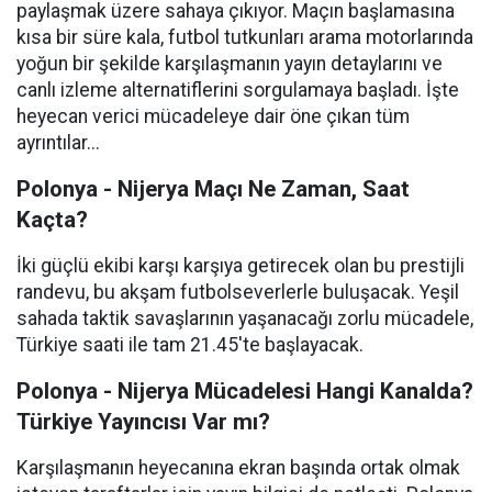
paylaşmak üzere sahaya çıkıyor. Maçın başlamasına
kısa bir süre kala, futbol tutkunları arama motorlarında
yoğun bir şekilde karşılaşmanın yayın detaylarını ve
canlı izleme alternatiflerini sorgulamaya başladı. İşte
heyecan verici mücadeleye dair öne çıkan tüm
ayrıntılar...
Polonya - Nijerya Maçı Ne Zaman, Saat
Kaçta?
İki güçlü ekibi karşı karşıya getirecek olan bu prestijli
randevu, bu akşam futbolseverlerle buluşacak. Yeşil
sahada taktik savaşlarının yaşanacağı zorlu mücadele,
Türkiye saati ile tam 21.45'te başlayacak.
Polonya - Nijerya Mücadelesi Hangi Kanalda?
Türkiye Yayıncısı Var mı?
Karşılaşmanın heyecanına ekran başında ortak olmak