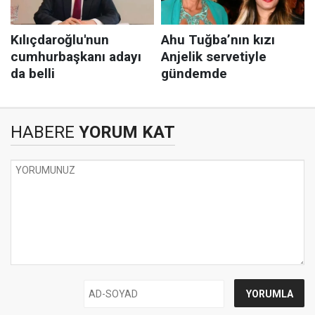
HABERE
YORUM KAT