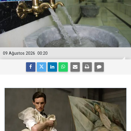
09 Ağustos 2026
00:20