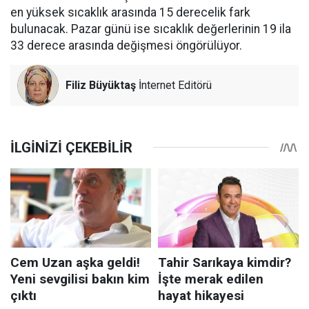
en yüksek sıcaklık arasında 15 derecelik fark
bulunacak. Pazar günü ise sıcaklık değerlerinin 19 ila
33 derece arasında değişmesi öngörülüyor.
Filiz Büyüktaş
İnternet Editörü