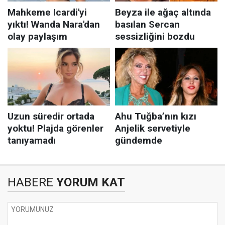
HABERE
YORUM KAT