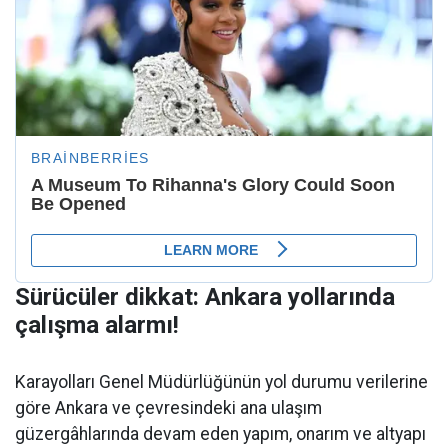
Sürücüler dikkat: Ankara yollarında
çalışma alarmı!
Karayolları Genel Müdürlüğünün yol durumu verilerine
göre Ankara ve çevresindeki ana ulaşım
güzergâhlarında devam eden yapım, onarım ve altyapı