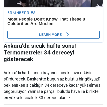
Ankara’da sıcak hafta sonu!
Termometreler 34 dereceyi
gösterecek
Ankara’da hafta sonu boyunca sıcak hava etkisini
sürdürecek. Başkentte bugün az bulutlu bir gökyüzü
beklenirken sıcaklığın 34 dereceye kadar yükselmesi
öngörülüyor. Yarın ise parçalı bulutlu hava ile birlikte
en yüksek sıcaklık 33 derece olacak.