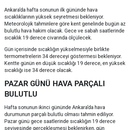
Ankara’da hafta sonunun ilk gününde hava
sıcaklıklarının yüksek seyretmesi bekleniyor.
Meteorolojik tahminlere göre kent genelinde bugün az
bulutlu hava hakim olacak. Gece ve sabah saatlerinde
sıcaklık 19 derece civarında ölçülecek.
Gün içerisinde sıcaklığın yükselmesiyle birlikte
termometrelerin 34 dereceyi göstermesi bekleniyor.
Kentte günün en düşük sıcaklığı 19 derece, en yüksek
sıcaklığı ise 34 derece olacak.
PAZAR GÜNÜ HAVA PARÇALI
BULUTLU
Hafta sonunun ikinci gününde Ankara’da hava
durumunun parçalı bulutlu olması tahmin ediliyor.
Pazar günü gece saatlerinde sıcaklığın 19 derece
seviyesinde gerçekleşmesi beklenirken, gün