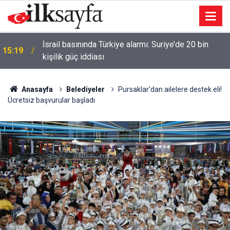
İsrail basınında Türkiye alarmı: Suriye’de 20 bin
15:19
kişilik güç iddiası
Anasayfa
Belediyeler
Pursaklar'dan ailelere destek eli!
Ücretsiz başvurular başladı