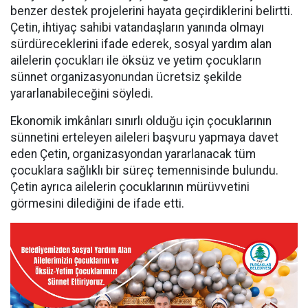
benzer destek projelerini hayata geçirdiklerini belirtti.
Çetin, ihtiyaç sahibi vatandaşların yanında olmayı
sürdüreceklerini ifade ederek, sosyal yardım alan
ailelerin çocukları ile öksüz ve yetim çocukların
sünnet organizasyonundan ücretsiz şekilde
yararlanabileceğini söyledi.
Ekonomik imkânları sınırlı olduğu için çocuklarının
sünnetini erteleyen aileleri başvuru yapmaya davet
eden Çetin, organizasyondan yararlanacak tüm
çocuklara sağlıklı bir süreç temennisinde bulundu.
Çetin ayrıca ailelerin çocuklarının mürüvvetini
görmesini dilediğini de ifade etti.