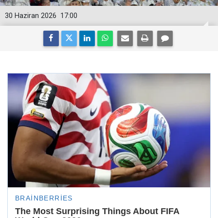
30 Haziran 2026
17:00