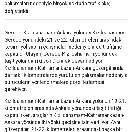
çalışmaları nedeniyle birçok noktada trafik akışı
değiştirildi.
Gerede-Kızılcahamam-Ankara yolunun Kızılcahamam-
Gerede yönündeki 21 ve 22. kilometreleri arasındaki
kesim, yol yapım çalışmaları nedeniyle araç trafiğine
kapatıldı. Ulaşım, Gerede-Kızılcahamam yönündeki
taşıt yolundan iki yönlü olarak devam ediyor.
Kızılcahamam-Kahramankazan-Ankara güzergâhında
da farklı kilometrelerde yürütülen çalışmalar nedeniyle
sürücülerin yönlendirmelere göre ilerlemesi
gerekiyor.
Kızılcahamam-Kahramankazan-Ankara yolunun 19-21.
kilometreleri arasında Ankara yönündeki taşıt trafiği
kapatılırken, araçların Kızılcahamam-Kahramankazan-
Ankara yönünde iki yönlü geçişine izin veriliyor. Aynı
güzergâhın 21-22. kilometreleri arasındaki başka bir