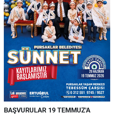
BAŞVURULAR 19 TEMMUZ'A