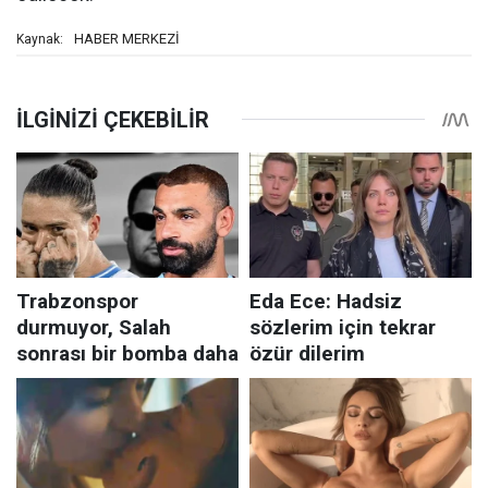
HABER MERKEZİ
Kaynak: