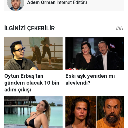
Adem Orman
İnternet Editörü