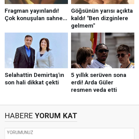
HABERE
YORUM KAT