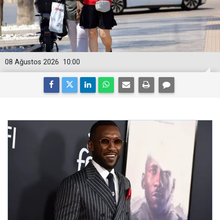
08 Ağustos 2026
10:00