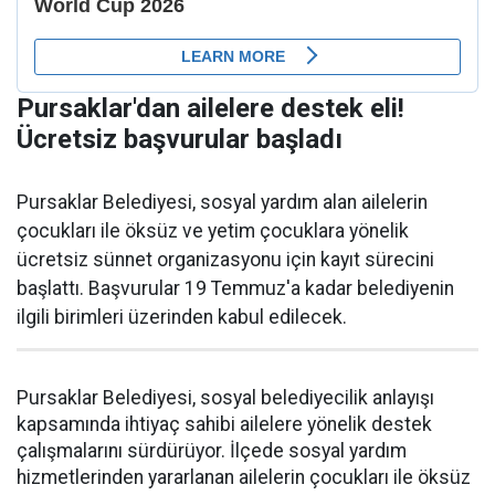
Pursaklar'dan ailelere destek eli!
Ücretsiz başvurular başladı
Pursaklar Belediyesi, sosyal yardım alan ailelerin
çocukları ile öksüz ve yetim çocuklara yönelik
ücretsiz sünnet organizasyonu için kayıt sürecini
başlattı. Başvurular 19 Temmuz'a kadar belediyenin
ilgili birimleri üzerinden kabul edilecek.
Pursaklar Belediyesi, sosyal belediyecilik anlayışı
kapsamında ihtiyaç sahibi ailelere yönelik destek
çalışmalarını sürdürüyor. İlçede sosyal yardım
hizmetlerinden yararlanan ailelerin çocukları ile öksüz