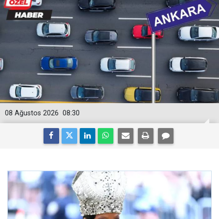
08 Ağustos 2026
08:30