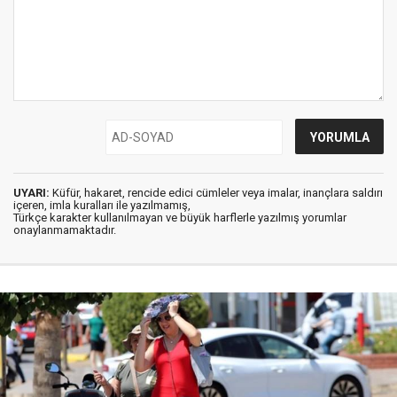
UYARI:
Küfür, hakaret, rencide edici cümleler veya imalar, inançlara saldırı
içeren, imla kuralları ile yazılmamış,
Türkçe karakter kullanılmayan ve büyük harflerle yazılmış yorumlar
onaylanmamaktadır.