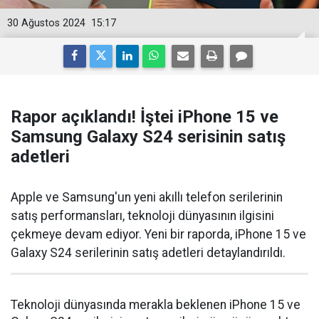
30 Ağustos 2024
15:17
Rapor açıklandı! İştei iPhone 15 ve
Samsung Galaxy S24 serisinin satış
adetleri
Apple ve Samsung'un yeni akıllı telefon serilerinin
satış performansları, teknoloji dünyasının ilgisini
çekmeye devam ediyor. Yeni bir raporda, iPhone 15 ve
Galaxy S24 serilerinin satış adetleri detaylandırıldı.
Teknoloji dünyasında merakla beklenen iPhone 15 ve