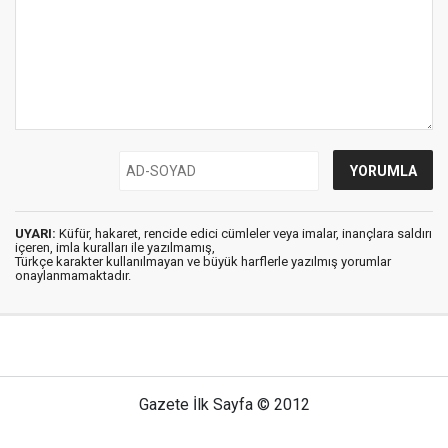
UYARI:
Küfür, hakaret, rencide edici cümleler veya imalar, inançlara saldırı
içeren, imla kuralları ile yazılmamış,
Türkçe karakter kullanılmayan ve büyük harflerle yazılmış yorumlar
onaylanmamaktadır.
Gazete İlk Sayfa © 2012