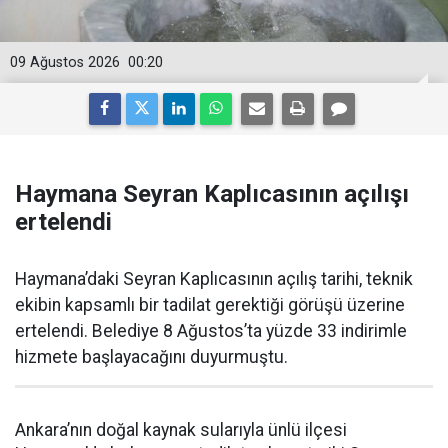
09 Ağustos 2026
00:20
Haymana Seyran Kaplıcasının açılışı
ertelendi
Haymana’daki Seyran Kaplıcasının açılış tarihi, teknik
ekibin kapsamlı bir tadilat gerektiği görüşü üzerine
ertelendi. Belediye 8 Ağustos’ta yüzde 33 indirimle
hizmete başlayacağını duyurmuştu.
Ankara’nın doğal kaynak sularıyla ünlü ilçesi