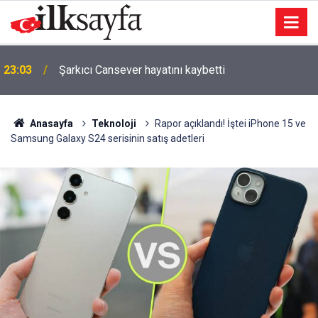
23:03
Şarkıcı Cansever hayatını kaybetti
Anasayfa
Teknoloji
Rapor açıklandı! İştei iPhone 15 ve
Samsung Galaxy S24 serisinin satış adetleri