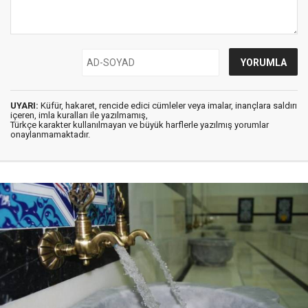
UYARI:
Küfür, hakaret, rencide edici cümleler veya imalar, inançlara saldırı
içeren, imla kuralları ile yazılmamış,
Türkçe karakter kullanılmayan ve büyük harflerle yazılmış yorumlar
onaylanmamaktadır.