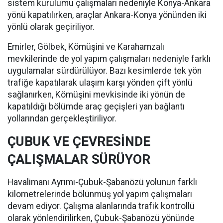
sistem kurulumu çalışmaları nedeniyle Konya-Ankara
yönü kapatılırken, araçlar Ankara-Konya yönünden iki
yönlü olarak geçiriliyor.
Emirler, Gölbek, Kömüşini ve Karahamzalı
mevkilerinde de yol yapım çalışmaları nedeniyle farklı
uygulamalar sürdürülüyor. Bazı kesimlerde tek yön
trafiğe kapatılarak ulaşım karşı yönden çift yönlü
sağlanırken, Kömüşini mevkisinde iki yönün de
kapatıldığı bölümde araç geçişleri yan bağlantı
yollarından gerçekleştiriliyor.
ÇUBUK VE ÇEVRESİNDE
ÇALIŞMALAR SÜRÜYOR
Havalimanı Ayrımı-Çubuk-Şabanözü yolunun farklı
kilometrelerinde bölünmüş yol yapım çalışmaları
devam ediyor. Çalışma alanlarında trafik kontrollü
olarak yönlendirilirken, Çubuk-Şabanözü yönünde