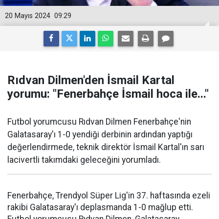
20 Mayıs 2024
09:29
Rıdvan Dilmen'den İsmail Kartal
yorumu: "Fenerbahçe İsmail hoca ile..."
Futbol yorumcusu Rıdvan Dilmen Fenerbahçe'nin
Galatasaray'ı 1-0 yendiği derbinin ardından yaptığı
değerlendirmede, teknik direktör İsmail Kartal'ın sarı
lacivertli takımdaki geleceğini yorumladı.
Fenerbahçe, Trendyol Süper Lig'in 37. haftasında ezeli
rakibi Galatasaray'ı deplasmanda 1-0 mağlup etti.