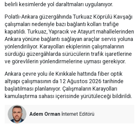
belirli kesimlerde yol daraltmaları uygulanıyor.
Polatlı-Ankara güzergâhında Turkuaz Köprülü Kavşağı
çalışmaları nedeniyle bazı bağlantı kolları trafiğe
kapatıldı. Turkuaz, Yapracık ve Atayurt mahallelerinden
Ankara yönüne bağlantı sağlayan araçlar servis yoluna
yönlendiriliyor. Karayolları ekiplerinin çalışmalarının
sürdüğü güzergâhlarda sürücülerin trafik işaretlerine
ve görevlilerin yönlendirmelerine uyması gerekiyor.
Ankara çevre yolu ile Kırıkkale hattında fiber optik
altyapı çalışmasının da 12 Ağustos 2026 tarihinde
başlatılması planlanıyor. Çalışmaların Karayolları
kamulaştırma sahası içerisinde yürütüleceği bildirildi.
Adem Orman
İnternet Editörü