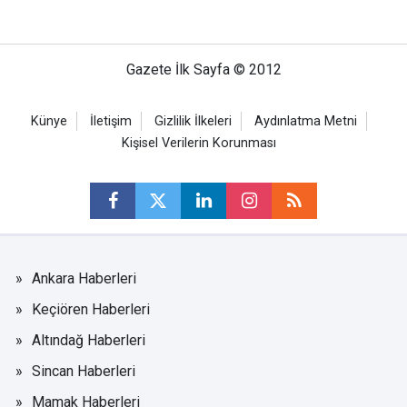
Gazete İlk Sayfa © 2012
Künye
İletişim
Gizlilik İlkeleri
Aydınlatma Metni
Kişisel Verilerin Korunması
Ankara Haberleri
Keçiören Haberleri
Altındağ Haberleri
Sincan Haberleri
Mamak Haberleri