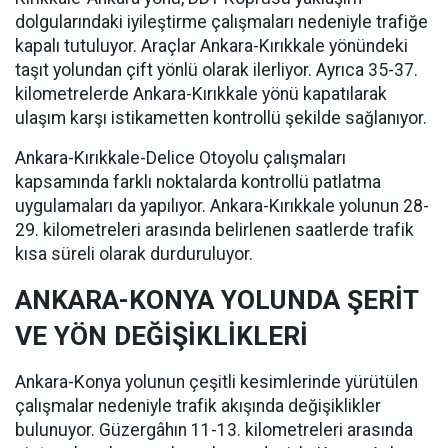
dolgularındaki iyileştirme çalışmaları nedeniyle trafiğe
kapalı tutuluyor. Araçlar Ankara-Kırıkkale yönündeki
taşıt yolundan çift yönlü olarak ilerliyor. Ayrıca 35-37.
kilometrelerde Ankara-Kırıkkale yönü kapatılarak
ulaşım karşı istikametten kontrollü şekilde sağlanıyor.
Ankara-Kırıkkale-Delice Otoyolu çalışmaları
kapsamında farklı noktalarda kontrollü patlatma
uygulamaları da yapılıyor. Ankara-Kırıkkale yolunun 28-
29. kilometreleri arasında belirlenen saatlerde trafik
kısa süreli olarak durduruluyor.
ANKARA-KONYA YOLUNDA ŞERİT
VE YÖN DEĞİŞİKLİKLERİ
Ankara-Konya yolunun çeşitli kesimlerinde yürütülen
çalışmalar nedeniyle trafik akışında değişiklikler
bulunuyor. Güzergâhın 11-13. kilometreleri arasında