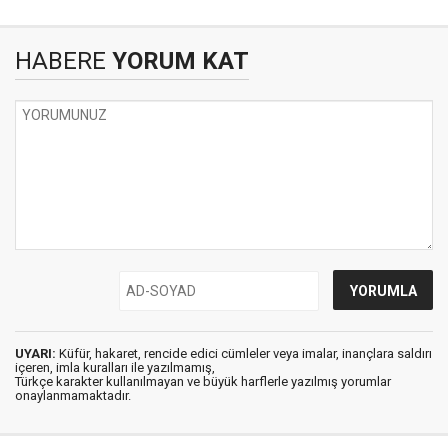
HABERE
YORUM KAT
UYARI:
Küfür, hakaret, rencide edici cümleler veya imalar, inançlara saldırı
içeren, imla kuralları ile yazılmamış,
Türkçe karakter kullanılmayan ve büyük harflerle yazılmış yorumlar
onaylanmamaktadır.