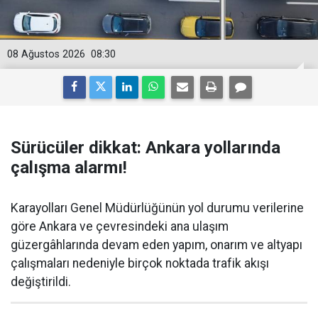
08 Ağustos 2026
08:30
Sürücüler dikkat: Ankara yollarında
çalışma alarmı!
Karayolları Genel Müdürlüğünün yol durumu verilerine
göre Ankara ve çevresindeki ana ulaşım
güzergâhlarında devam eden yapım, onarım ve altyapı
çalışmaları nedeniyle birçok noktada trafik akışı
değiştirildi.