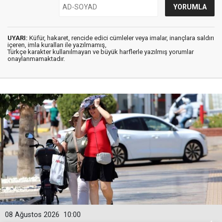
UYARI:
Küfür, hakaret, rencide edici cümleler veya imalar, inançlara saldırı
içeren, imla kuralları ile yazılmamış,
Türkçe karakter kullanılmayan ve büyük harflerle yazılmış yorumlar
onaylanmamaktadır.
08 Ağustos 2026
10:00