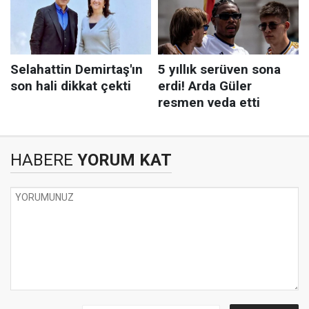
HABERE
YORUM KAT