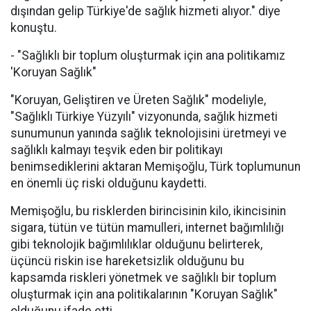
dışından gelip Türkiye'de sağlık hizmeti alıyor." diye
konuştu.
- "Sağlıklı bir toplum oluşturmak için ana politikamız
'Koruyan Sağlık"
"Koruyan, Geliştiren ve Üreten Sağlık" modeliyle,
"Sağlıklı Türkiye Yüzyılı" vizyonunda, sağlık hizmeti
sunumunun yanında sağlık teknolojisini üretmeyi ve
sağlıklı kalmayı teşvik eden bir politikayı
benimsediklerini aktaran Memişoğlu, Türk toplumunun
en önemli üç riski olduğunu kaydetti.
Memişoğlu, bu risklerden birincisinin kilo, ikincisinin
sigara, tütün ve tütün mamulleri, internet bağımlılığı
gibi teknolojik bağımlılıklar olduğunu belirterek,
üçüncü riskin ise hareketsizlik olduğunu bu
kapsamda riskleri yönetmek ve sağlıklı bir toplum
oluşturmak için ana politikalarının "Koruyan Sağlık"