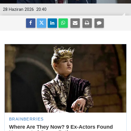
28 Haziran 2026
20:40