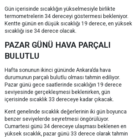
Gün içerisinde sıcaklığın yükselmesiyle birlikte
termometrelerin 34 dereceyi göstermesi bekleniyor.
Kentte günün en düşük sıcaklığı 19 derece, en yüksek
sıcaklığı ise 34 derece olacak.
PAZAR GÜNÜ HAVA PARÇALI
BULUTLU
Hafta sonunun ikinci gününde Ankara’da hava
durumunun parçalı bulutlu olması tahmin ediliyor.
Pazar günü gece saatlerinde sıcaklığın 19 derece
seviyesinde gerçekleşmesi beklenirken, gün
içerisinde sıcaklık 33 dereceye kadar çıkacak.
Kent genelinde sıcaklık değerlerinin iki gün boyunca
benzer seviyelerde seyretmesi öngörülüyor.
Cumartesi günü 34 dereceye ulaşması beklenen en
yüksek sıcaklık, pazar günü 33 derece olarak tahmin