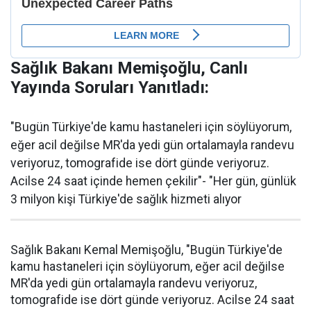
Sağlık Bakanı Memişoğlu, Canlı
Yayında Soruları Yanıtladı:
"Bugün Türkiye'de kamu hastaneleri için söylüyorum,
eğer acil değilse MR'da yedi gün ortalamayla randevu
veriyoruz, tomografide ise dört günde veriyoruz.
Acilse 24 saat içinde hemen çekilir"- "Her gün, günlük
3 milyon kişi Türkiye'de sağlık hizmeti alıyor
Sağlık Bakanı Kemal Memişoğlu, "Bugün Türkiye'de
kamu hastaneleri için söylüyorum, eğer acil değilse
MR'da yedi gün ortalamayla randevu veriyoruz,
tomografide ise dört günde veriyoruz. Acilse 24 saat