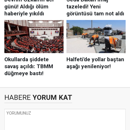
HABERE
YORUM KAT