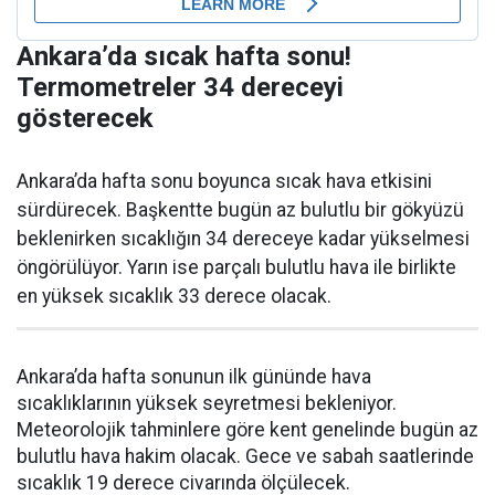
Ankara’da sıcak hafta sonu!
Termometreler 34 dereceyi
gösterecek
Ankara’da hafta sonu boyunca sıcak hava etkisini
sürdürecek. Başkentte bugün az bulutlu bir gökyüzü
beklenirken sıcaklığın 34 dereceye kadar yükselmesi
öngörülüyor. Yarın ise parçalı bulutlu hava ile birlikte
en yüksek sıcaklık 33 derece olacak.
Ankara’da hafta sonunun ilk gününde hava
sıcaklıklarının yüksek seyretmesi bekleniyor.
Meteorolojik tahminlere göre kent genelinde bugün az
bulutlu hava hakim olacak. Gece ve sabah saatlerinde
sıcaklık 19 derece civarında ölçülecek.