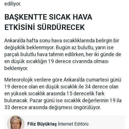
ediliyor.
BAŞKENTTE SICAK HAVA
ETKİSİNİ SÜRDÜRECEK
Ankara’da hafta sonu hava sıcaklıklarında belirgin bir
değişiklik beklenmiyor. Bugün az bulutlu, yarın ise
parçalı bulutlu hava tahmin edilirken, her iki günde de
en düşük sıcaklığın 19 derece civarında olması
bekleniyor.
Meteorolojik verilere göre Ankara’da cumartesi günü
19 derece olan en düşük sıcaklık ile 34 derece olan
en yüksek sıcaklık arasında 15 derecelik fark
bulunacak. Pazar günü ise sıcaklık değerlerinin 19 ila
33 derece arasında değişmesi öngörülüyor.
Filiz Büyüktaş
İnternet Editörü