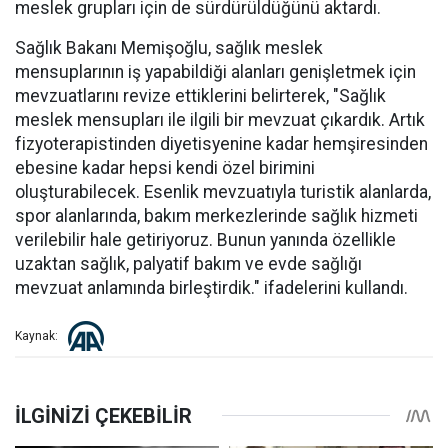
meslek grupları için de sürdürüldüğünü aktardı.
Sağlık Bakanı Memişoğlu, sağlık meslek
mensuplarının iş yapabildiği alanları genişletmek için
mevzuatlarını revize ettiklerini belirterek, "Sağlık
meslek mensupları ile ilgili bir mevzuat çıkardık. Artık
fizyoterapistinden diyetisyenine kadar hemşiresinden
ebesine kadar hepsi kendi özel birimini
oluşturabilecek. Esenlik mevzuatıyla turistik alanlarda,
spor alanlarında, bakım merkezlerinde sağlık hizmeti
verilebilir hale getiriyoruz. Bunun yanında özellikle
uzaktan sağlık, palyatif bakım ve evde sağlığı
mevzuat anlamında birleştirdik." ifadelerini kullandı.
Kaynak: