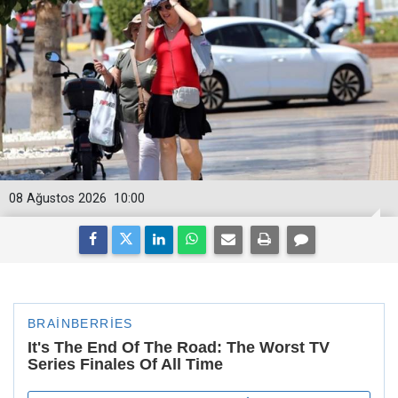
08 Ağustos 2026
10:00