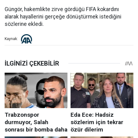
Güngör, hakemlikte zirve gördüğü FIFA kokardını
alarak hayallerini gerçeğe dönüştürmek istediğini
sözlerine ekledi.
Kaynak: