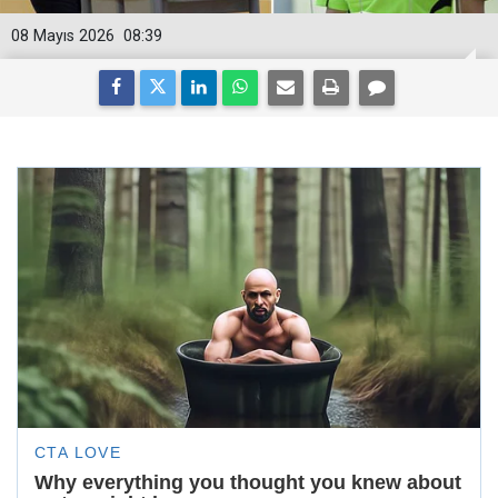
08 Mayıs 2026
08:39