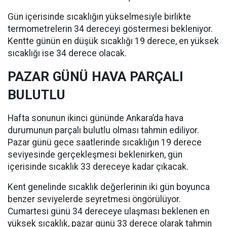
Gün içerisinde sıcaklığın yükselmesiyle birlikte
termometrelerin 34 dereceyi göstermesi bekleniyor.
Kentte günün en düşük sıcaklığı 19 derece, en yüksek
sıcaklığı ise 34 derece olacak.
PAZAR GÜNÜ HAVA PARÇALI
BULUTLU
Hafta sonunun ikinci gününde Ankara’da hava
durumunun parçalı bulutlu olması tahmin ediliyor.
Pazar günü gece saatlerinde sıcaklığın 19 derece
seviyesinde gerçekleşmesi beklenirken, gün
içerisinde sıcaklık 33 dereceye kadar çıkacak.
Kent genelinde sıcaklık değerlerinin iki gün boyunca
benzer seviyelerde seyretmesi öngörülüyor.
Cumartesi günü 34 dereceye ulaşması beklenen en
yüksek sıcaklık, pazar günü 33 derece olarak tahmin