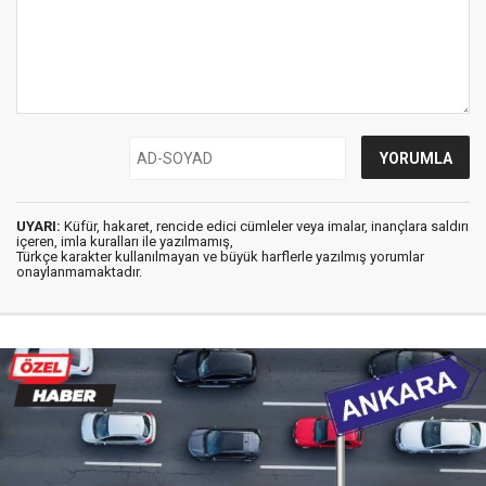
UYARI:
Küfür, hakaret, rencide edici cümleler veya imalar, inançlara saldırı
içeren, imla kuralları ile yazılmamış,
Türkçe karakter kullanılmayan ve büyük harflerle yazılmış yorumlar
onaylanmamaktadır.