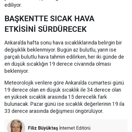
ediliyor.
BAŞKENTTE SICAK HAVA
ETKİSİNİ SÜRDÜRECEK
Ankara’da hafta sonu hava sıcaklıklarında belirgin bir
değişiklik beklenmiyor. Bugün az bulutlu, yarın ise
parçalı bulutlu hava tahmin edilirken, her iki günde de
en düşük sıcaklığın 19 derece civarında olması
bekleniyor.
Meteorolojik verilere göre Ankara’da cumartesi günü
19 derece olan en düşük sıcaklık ile 34 derece olan
en yüksek sıcaklık arasında 15 derecelik fark
bulunacak. Pazar günü ise sıcaklık değerlerinin 19 ila
33 derece arasında değişmesi öngörülüyor.
Filiz Büyüktaş
İnternet Editörü