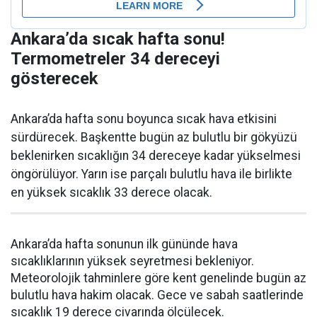
Ankara’da sıcak hafta sonu!
Termometreler 34 dereceyi
gösterecek
Ankara’da hafta sonu boyunca sıcak hava etkisini
sürdürecek. Başkentte bugün az bulutlu bir gökyüzü
beklenirken sıcaklığın 34 dereceye kadar yükselmesi
öngörülüyor. Yarın ise parçalı bulutlu hava ile birlikte
en yüksek sıcaklık 33 derece olacak.
Ankara’da hafta sonunun ilk gününde hava
sıcaklıklarının yüksek seyretmesi bekleniyor.
Meteorolojik tahminlere göre kent genelinde bugün az
bulutlu hava hakim olacak. Gece ve sabah saatlerinde
sıcaklık 19 derece civarında ölçülecek.