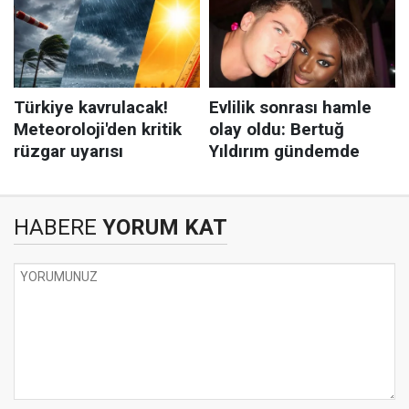
HABERE
YORUM KAT