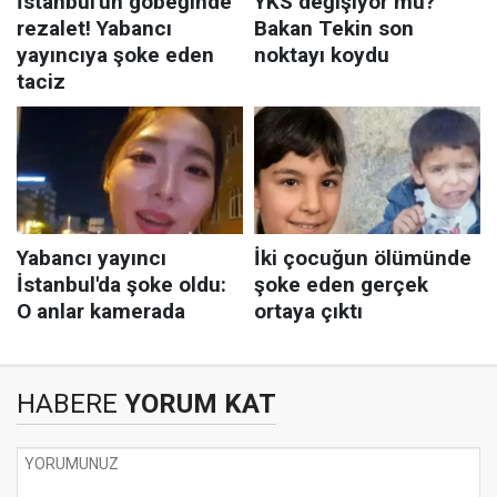
HABERE
YORUM KAT