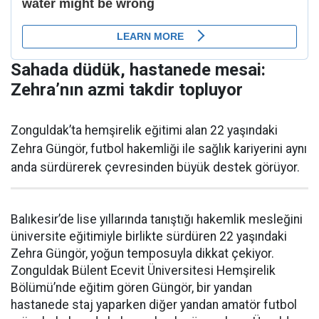
Sahada düdük, hastanede mesai:
Zehra’nın azmi takdir topluyor
Zonguldak’ta hemşirelik eğitimi alan 22 yaşındaki
Zehra Güngör, futbol hakemliği ile sağlık kariyerini aynı
anda sürdürerek çevresinden büyük destek görüyor.
Balıkesir’de lise yıllarında tanıştığı hakemlik mesleğini
üniversite eğitimiyle birlikte sürdüren 22 yaşındaki
Zehra Güngör, yoğun temposuyla dikkat çekiyor.
Zonguldak Bülent Ecevit Üniversitesi Hemşirelik
Bölümü’nde eğitim gören Güngör, bir yandan
hastanede staj yaparken diğer yandan amatör futbol