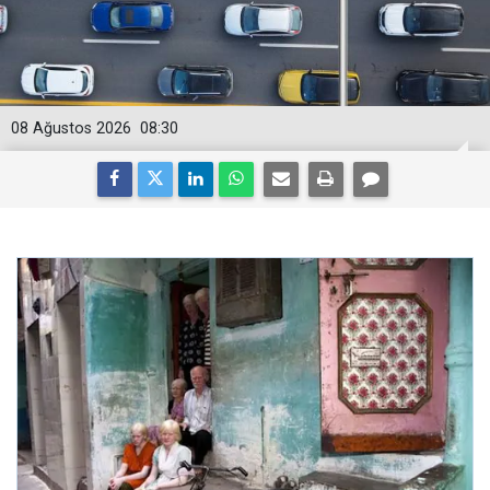
08 Ağustos 2026
08:30