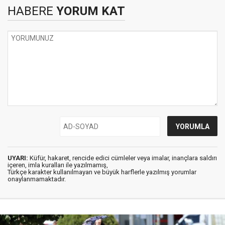
HABERE
YORUM KAT
UYARI:
Küfür, hakaret, rencide edici cümleler veya imalar, inançlara saldırı
içeren, imla kuralları ile yazılmamış,
Türkçe karakter kullanılmayan ve büyük harflerle yazılmış yorumlar
onaylanmamaktadır.