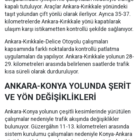
kapalı tutuluyor. Araçlar Ankara-Kırıkkale yönündeki
taşıt yolundan çift yönlü olarak ilerliyor. Ayrıca 35-37.
kilometrelerde Ankara-Kırıkkale yönü kapatılarak
ulaşım karşı istikametten kontrollü şekilde sağlanıyor.
Ankara-Kırıkkale-Delice Otoyolu çalışmaları
kapsamında farklı noktalarda kontrollü patlatma
uygulamaları da yapılıyor. Ankara-Kırıkkale yolunun 28-
29. kilometreleri arasında belirlenen saatlerde trafik
kısa süreli olarak durduruluyor.
ANKARA-KONYA YOLUNDA ŞERİT
VE YÖN DEĞİŞİKLİKLERİ
Ankara-Konya yolunun çeşitli kesimlerinde yürütülen
çalışmalar nedeniyle trafik akışında değişiklikler
bulunuyor. Güzergâhın 11-13. kilometreleri arasında
sistem kurulumu çalışmaları nedeniyle Konya-Ankara