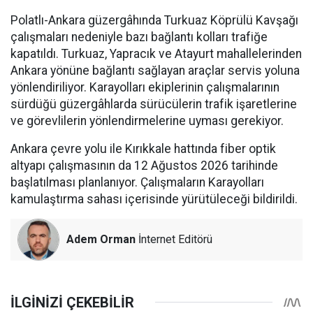
Polatlı-Ankara güzergâhında Turkuaz Köprülü Kavşağı
çalışmaları nedeniyle bazı bağlantı kolları trafiğe
kapatıldı. Turkuaz, Yapracık ve Atayurt mahallelerinden
Ankara yönüne bağlantı sağlayan araçlar servis yoluna
yönlendiriliyor. Karayolları ekiplerinin çalışmalarının
sürdüğü güzergâhlarda sürücülerin trafik işaretlerine
ve görevlilerin yönlendirmelerine uyması gerekiyor.
Ankara çevre yolu ile Kırıkkale hattında fiber optik
altyapı çalışmasının da 12 Ağustos 2026 tarihinde
başlatılması planlanıyor. Çalışmaların Karayolları
kamulaştırma sahası içerisinde yürütüleceği bildirildi.
Adem Orman
İnternet Editörü