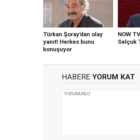
HABERE
YORUM KAT