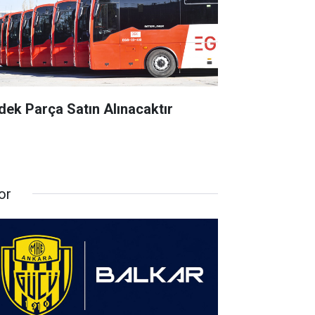
dek Parça Satın Alınacaktır
or