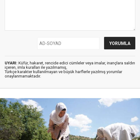
UYARI:
Küfür, hakaret, rencide edici cümleler veya imalar, inançlara saldırı
içeren, imla kuralları ile yazılmamış,
Türkçe karakter kullanılmayan ve büyük harflerle yazılmış yorumlar
onaylanmamaktadır.