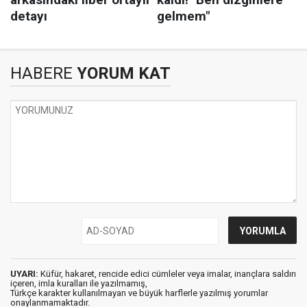
HABERE
YORUM KAT
UYARI:
Küfür, hakaret, rencide edici cümleler veya imalar, inançlara saldırı
içeren, imla kuralları ile yazılmamış,
Türkçe karakter kullanılmayan ve büyük harflerle yazılmış yorumlar
onaylanmamaktadır.