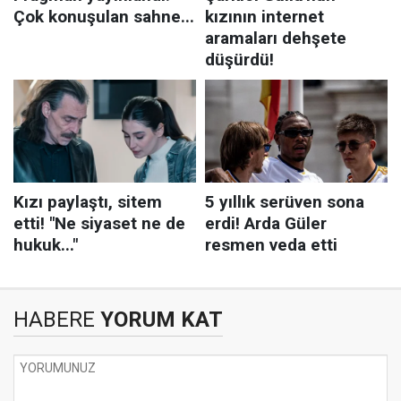
HABERE
YORUM KAT