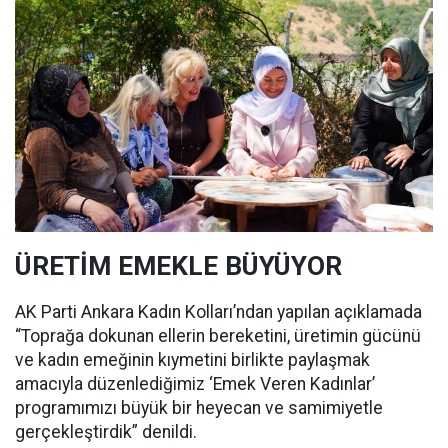
ÜRETİM EMEKLE BÜYÜYOR
AK Parti Ankara Kadın Kolları’ndan yapılan açıklamada
“Toprağa dokunan ellerin bereketini, üretimin gücünü
ve kadın emeğinin kıymetini birlikte paylaşmak
amacıyla düzenlediğimiz ‘Emek Veren Kadınlar’
programımızı büyük bir heyecan ve samimiyetle
gerçekleştirdik” denildi.