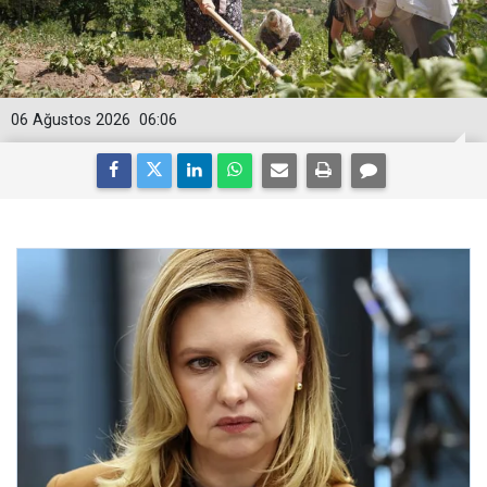
06 Ağustos 2026
06:06