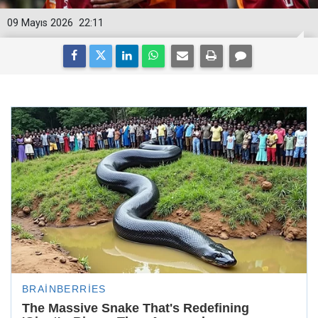
09 Mayıs 2026
22:11