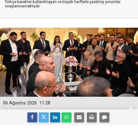
Türkçe karakter kullanılmayan ve büyük harflerle yazılmış yorumlar
onaylanmamaktadır.
06 Ağustos 2026
11:28