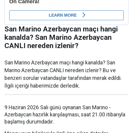
San Marino Azerbaycan maçı hangi
kanalda? San Marino Azerbaycan
CANLI nereden izlenir?
San Marino Azerbaycan maçı hangi kanalda? San
Marino Azerbaycan CANLI nereden izlenir? Bu ve
benzeri sorular vatandaşlar tarafından merak edildi.
İlgili içeriği haberimizde derledik.
9 Haziran 2026 Salı günü oynanan San Marino -
Azerbaycan hazırlık karşılaşması, saat 21.00 itibarıyla
başlamış durumdadır.