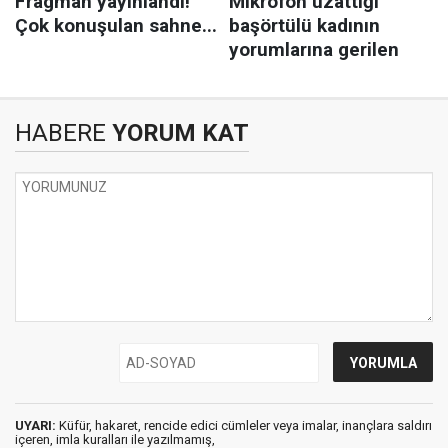
HABERE
YORUM KAT
UYARI:
Küfür, hakaret, rencide edici cümleler veya imalar, inançlara saldırı
içeren, imla kuralları ile yazılmamış,