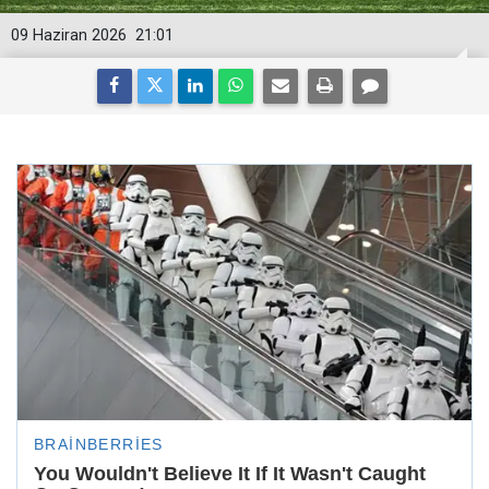
09 Haziran 2026
21:01