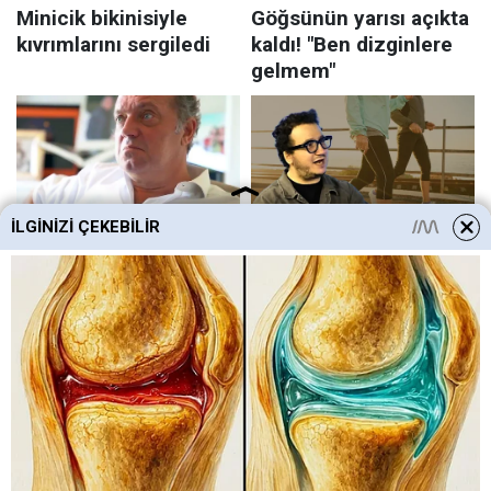
İLGINIZI ÇEKEBILIR