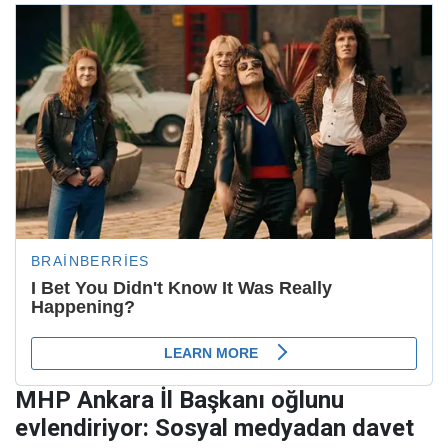
MHP Ankara İl Başkanı oğlunu
evlendiriyor: Sosyal medyadan davet