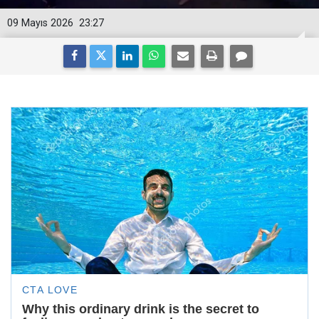
09 Mayıs 2026
23:27