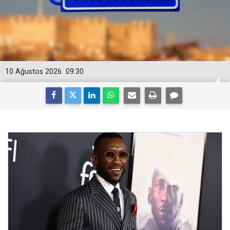
10 Ağustos 2026
09:30