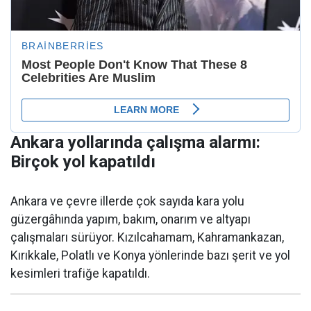
Ankara yollarında çalışma alarmı:
Birçok yol kapatıldı
Ankara ve çevre illerde çok sayıda kara yolu
güzergâhında yapım, bakım, onarım ve altyapı
çalışmaları sürüyor. Kızılcahamam, Kahramankazan,
Kırıkkale, Polatlı ve Konya yönlerinde bazı şerit ve yol
kesimleri trafiğe kapatıldı.