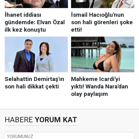
HABERE
YORUM KAT