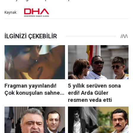
Kaynak: