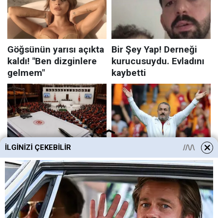
İLGINIZI ÇEKEBILIR