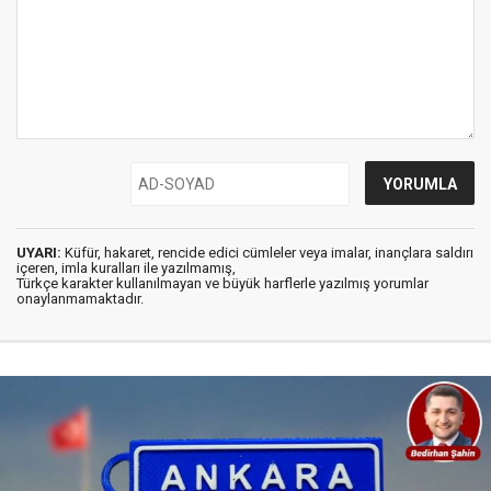
UYARI:
Küfür, hakaret, rencide edici cümleler veya imalar, inançlara saldırı
içeren, imla kuralları ile yazılmamış,
Türkçe karakter kullanılmayan ve büyük harflerle yazılmış yorumlar
onaylanmamaktadır.