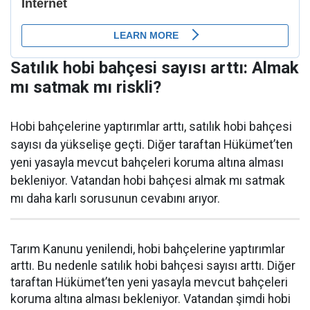
Satılık hobi bahçesi sayısı arttı: Almak
mı satmak mı riskli?
Hobi bahçelerine yaptırımlar arttı, satılık hobi bahçesi
sayısı da yükselişe geçti. Diğer taraftan Hükümet’ten
yeni yasayla mevcut bahçeleri koruma altına alması
bekleniyor. Vatandan hobi bahçesi almak mı satmak
mı daha karlı sorusunun cevabını arıyor.
Tarım Kanunu yenilendi, hobi bahçelerine yaptırımlar
arttı. Bu nedenle satılık hobi bahçesi sayısı arttı. Diğer
taraftan Hükümet’ten yeni yasayla mevcut bahçeleri
koruma altına alması bekleniyor. Vatandan şimdi hobi