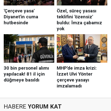
HABERE
YORUM KAT