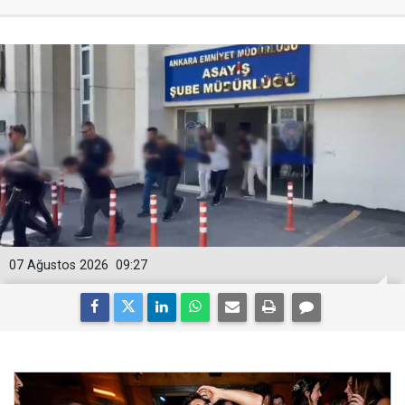
07 Ağustos 2026
09:27