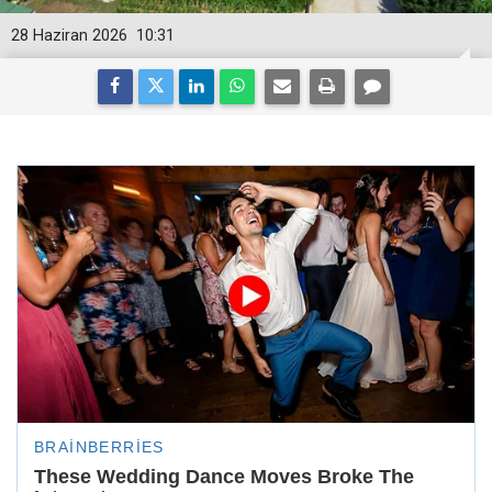
28 Haziran 2026
10:31