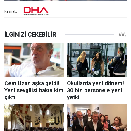
Kaynak: