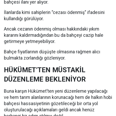
bahçesi ilanı yer alıyor.
İlanlarda kimi sahiplerin “cezası ödenmiş” ifadesini
kullandığı görülüyor.
Ancak cezanın ödenmiş olması hakkındaki yıkım
kararını kaldırmadığından bu da bahçeyi cazip hale
getirmeye yetmeyebiliyor.
Bahçe fiyatlarının düşüşte olmasına rağmen alıcı
bulmakta zorlandığı gözleniyor.
HÜKÜMET’TEN MÜSTAKİL
DÜZENLEME BEKLENİYOR
Buna karşın Hükümet’ten yeni düzenleme yapılacağı
ve hem tarım alanlarının korunacağı hem de halkın hobi
bahçesi hassasiyetinin gözetileceği bir orta yol
oluşturulacağı açıklamaları geldi ancak henüz