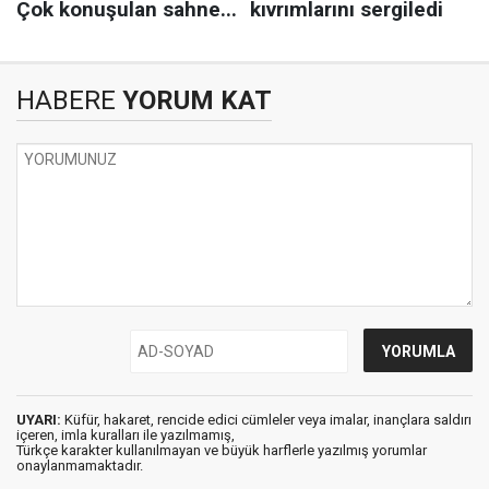
HABERE
YORUM KAT
UYARI:
Küfür, hakaret, rencide edici cümleler veya imalar, inançlara saldırı
içeren, imla kuralları ile yazılmamış,
Türkçe karakter kullanılmayan ve büyük harflerle yazılmış yorumlar
onaylanmamaktadır.