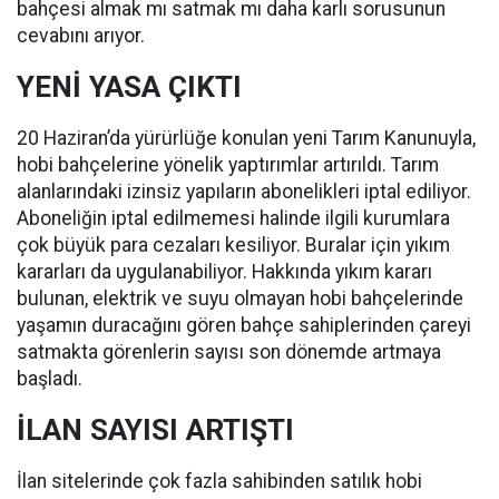
bahçesi almak mı satmak mı daha karlı sorusunun
cevabını arıyor.
YENİ YASA ÇIKTI
20 Haziran’da yürürlüğe konulan yeni Tarım Kanunuyla,
hobi bahçelerine yönelik yaptırımlar artırıldı. Tarım
alanlarındaki izinsiz yapıların abonelikleri iptal ediliyor.
Aboneliğin iptal edilmemesi halinde ilgili kurumlara
çok büyük para cezaları kesiliyor. Buralar için yıkım
kararları da uygulanabiliyor. Hakkında yıkım kararı
bulunan, elektrik ve suyu olmayan hobi bahçelerinde
yaşamın duracağını gören bahçe sahiplerinden çareyi
satmakta görenlerin sayısı son dönemde artmaya
başladı.
İLAN SAYISI ARTIŞTI
İlan sitelerinde çok fazla sahibinden satılık hobi