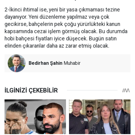
2-İkinci ihtimal ise, yeni bir yasa çıkmaması tezine
dayanıyor. Yeni düzenleme yapılmaz veya çok
gecikirse, bahçelerin pek çoğu yürürlükteki kanun
kapsamında cezai işlem görmüş olacak. Bu durumda
hobi bahçesi fiyatları iyice düşecek. Bugün satın
elinden çıkaranlar daha az zarar etmiş olacak.
Bedirhan Şahin
Muhabir