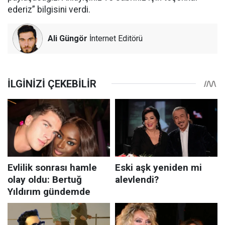
ederiz” bilgisini verdi.
Ali Güngör
İnternet Editörü