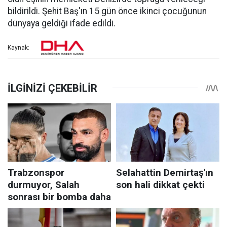
bildirildi. Şehit Baş'ın 15 gün önce ikinci çocuğunun
dünyaya geldiği ifade edildi.
Kaynak: