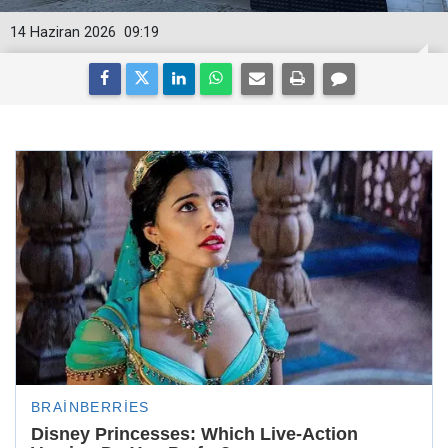
14 Haziran 2026
09:19