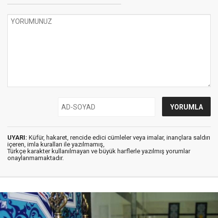
UYARI:
Küfür, hakaret, rencide edici cümleler veya imalar, inançlara saldırı
içeren, imla kuralları ile yazılmamış,
Türkçe karakter kullanılmayan ve büyük harflerle yazılmış yorumlar
onaylanmamaktadır.