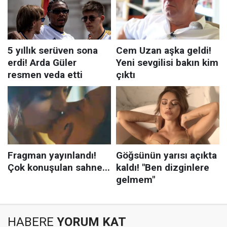
HABERE
YORUM KAT