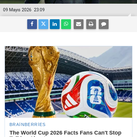
09 Mayıs 2026
23:09