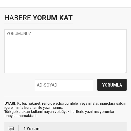
HABERE
YORUM KAT
UYARI:
Küfür, hakaret, rencide edici cümleler veya imalar, inançlara saldırı
içeren, imla kuralları ile yazılmamış,
Türkçe karakter kullanılmayan ve büyük harflerle yazılmış yorumlar
onaylanmamaktadır.
1 Yorum