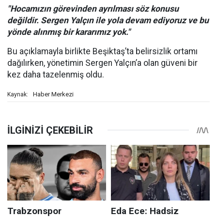
"Hocamızın görevinden ayrılması söz konusu
değildir. Sergen Yalçın ile yola devam ediyoruz ve bu
yönde alınmış bir kararımız yok."
Bu açıklamayla birlikte Beşiktaş’ta belirsizlik ortamı
dağılırken, yönetimin Sergen Yalçın’a olan güveni bir
kez daha tazelenmiş oldu.
Haber Merkezi
Kaynak: