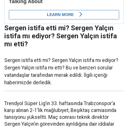
Sergen istifa etti mi? Sergen Yalçın
istifa mı ediyor? Sergen Yalçın istifa
mı etti?
Sergen istifa etti mi? Sergen Yalçın istifa mı ediyor?
Sergen Yalçın istifa mı etti? Bu ve benzeri sorular
vatandaşlar tarafından merak edildi. İlgili içeriği
haberimizde derledik.
Trendyol Süper Lig’in 33. haftasında Trabzonspor’a
karşı alınan 2-1’lik mağlubiyet, Beşiktaş camiasında
tansiyonu yükseltti. Maç sonrası teknik direktör
Sergen Yalçın’ın görevinden ayrıldığına dair iddialar