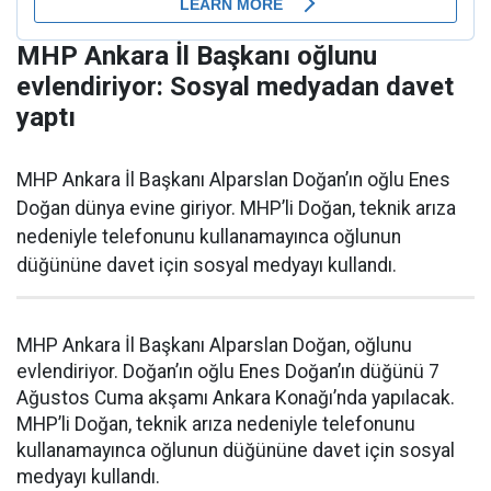
MHP Ankara İl Başkanı oğlunu
evlendiriyor: Sosyal medyadan davet
yaptı
MHP Ankara İl Başkanı Alparslan Doğan’ın oğlu Enes
Doğan dünya evine giriyor. MHP’li Doğan, teknik arıza
nedeniyle telefonunu kullanamayınca oğlunun
düğününe davet için sosyal medyayı kullandı.
MHP Ankara İl Başkanı Alparslan Doğan, oğlunu
evlendiriyor. Doğan’ın oğlu Enes Doğan’ın düğünü 7
Ağustos Cuma akşamı Ankara Konağı’nda yapılacak.
MHP’li Doğan, teknik arıza nedeniyle telefonunu
kullanamayınca oğlunun düğününe davet için sosyal
medyayı kullandı.