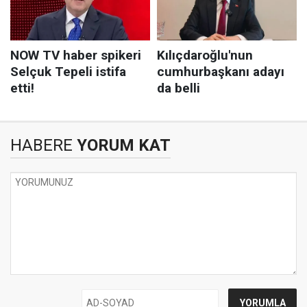
HABERE
YORUM KAT