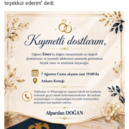
teşekkür ederim” dedi.